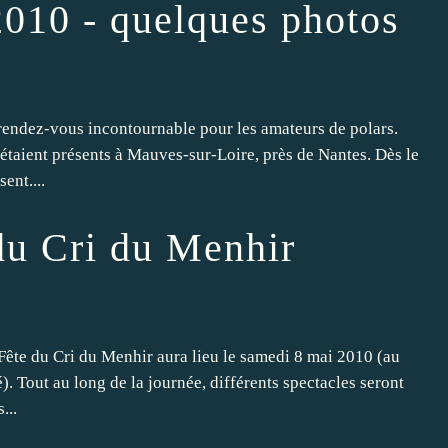
010 - quelques photos
rendez-vous incontournable pour les amateurs de polars.
étaient présents à Mauves-sur-Loire, près de Nantes. Dès le
ent....
du Cri du Menhir
 Fête du Cri du Menhir aura lieu le samedi 8 mai 2010 (au
. Tout au long de la journée, différents spectacles seront
...