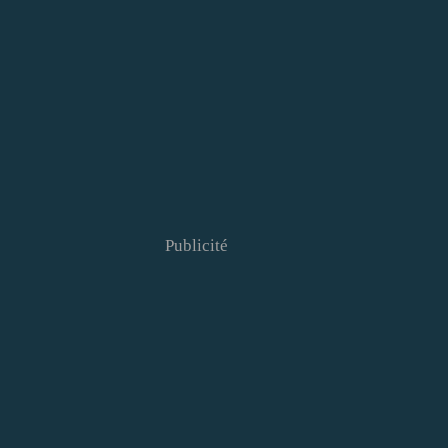
Publicité