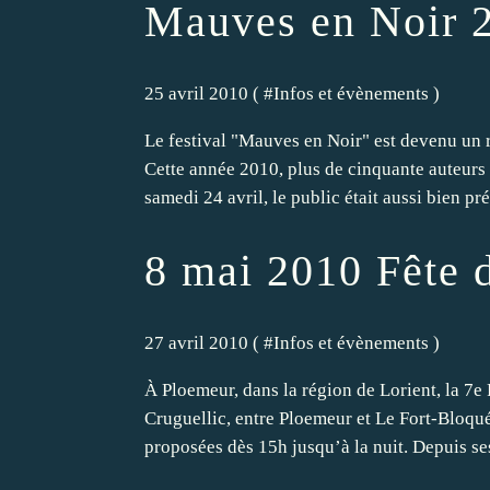
Mauves en Noir 2
25 avril 2010 ( #
Infos et évènements
)
Le festival "Mauves en Noir" est devenu un 
Cette année 2010, plus de cinquante auteurs 
samedi 24 avril, le public était aussi bien prés
8 mai 2010 Fête 
27 avril 2010 ( #
Infos et évènements
)
À Ploemeur, dans la région de Lorient, la 7e
Cruguellic, entre Ploemeur et Le Fort-Bloqué)
proposées dès 15h jusqu’à la nuit. Depuis ses