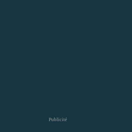
Publicité