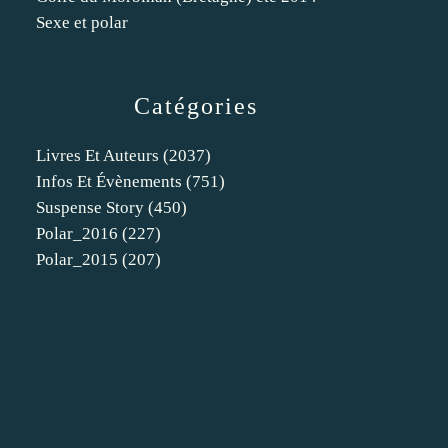
Sexe et polar
Catégories
Livres Et Auteurs
(2037)
Infos Et Évènements
(751)
Suspense Story
(450)
Polar_2016
(227)
Polar_2015
(207)