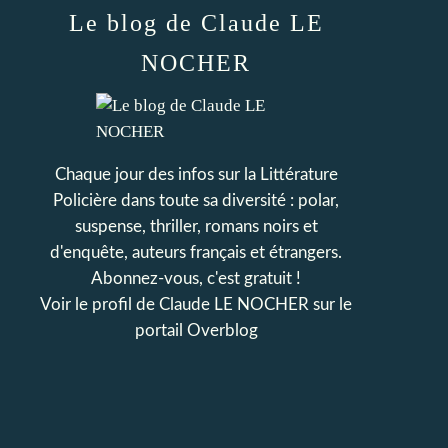
Le blog de Claude LE
NOCHER
Chaque jour des infos sur la Littérature
Policière dans toute sa diversité : polar,
suspense, thriller, romans noirs et
d'enquête, auteurs français et étrangers.
Abonnez-vous, c'est gratuit !
Voir le profil de
Claude LE NOCHER
sur le
portail Overblog