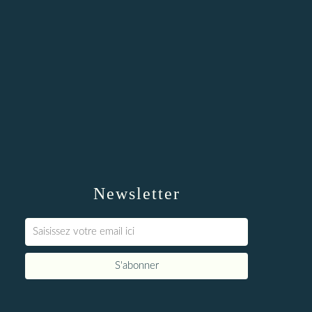
Newsletter