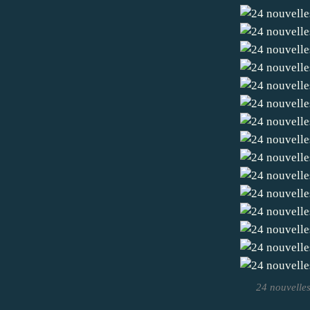
24 nouvelles