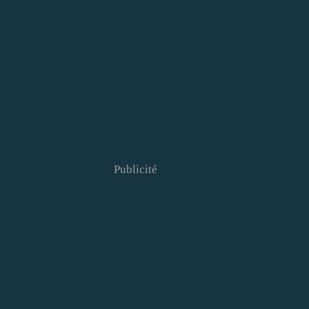
Publicité