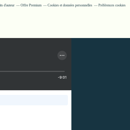
ts d'auteur
Offre Premium
Cookies et données personnelles
Préférences cookies
-9:01