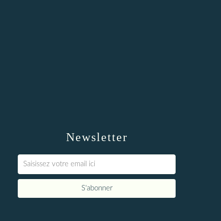
Newsletter