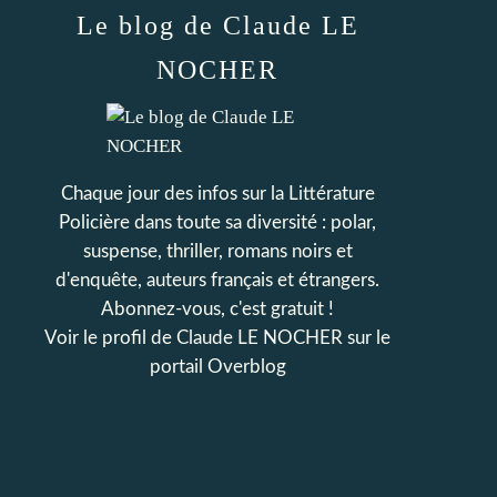
Le blog de Claude LE
NOCHER
Chaque jour des infos sur la Littérature
Policière dans toute sa diversité : polar,
suspense, thriller, romans noirs et
d'enquête, auteurs français et étrangers.
Abonnez-vous, c'est gratuit !
Voir le profil de
Claude LE NOCHER
sur le
portail Overblog