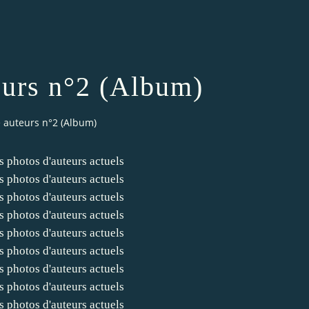
eurs n°2 (Album)
e auteurs n°2 (Album)