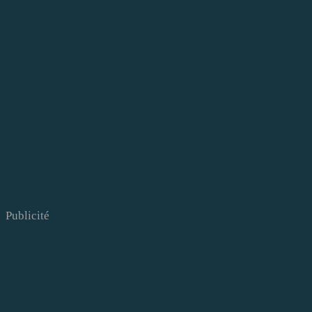
Publicité