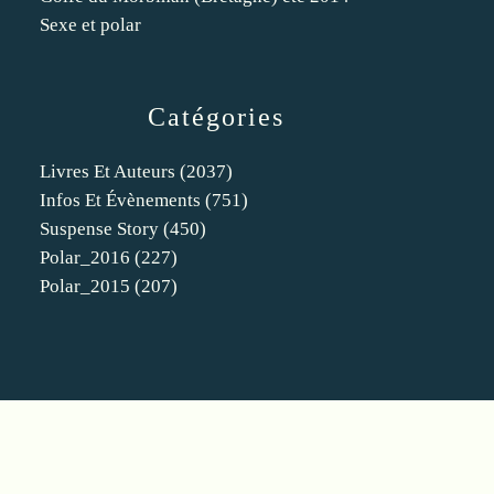
Sexe et polar
Catégories
Livres Et Auteurs
(2037)
Infos Et Évènements
(751)
Suspense Story
(450)
Polar_2016
(227)
Polar_2015
(207)