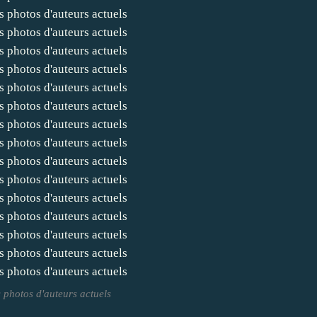
 photos d'auteurs actuels