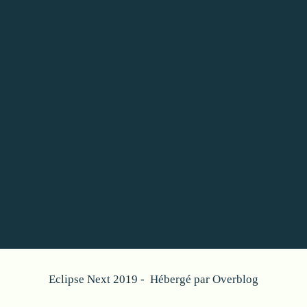
Eclipse Next 2019 - Hébergé par
Overblog