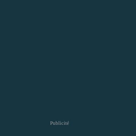
Publicité