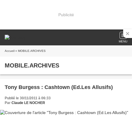
Publicité
MENU
Accueil
» MOBILE.ARCHIVES
MOBILE.ARCHIVES
Tony Burgess : Cashtown (Ed.Les Allusifs)
Publié le 30/11/2011 à 06:33
Par
Claude LE NOCHER