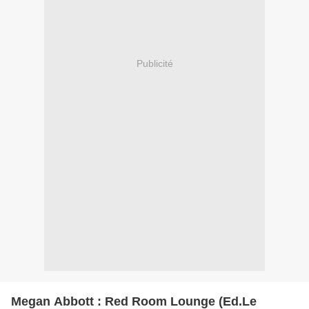
Publicité
Megan Abbott : Red Room Lounge (Ed.Le