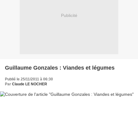
Publicité
Guillaume Gonzales : Viandes et légumes
Publié le 25/11/2011 à 06:30
Par
Claude LE NOCHER