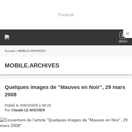
Publicité
MENU
Accueil
» MOBILE.ARCHIVES
MOBILE.ARCHIVES
Quelques images de "Mauves en Noir", 29 mars
2008
Publié le 30/03/2008 à 08:22
Par
Claude LE NOCHER