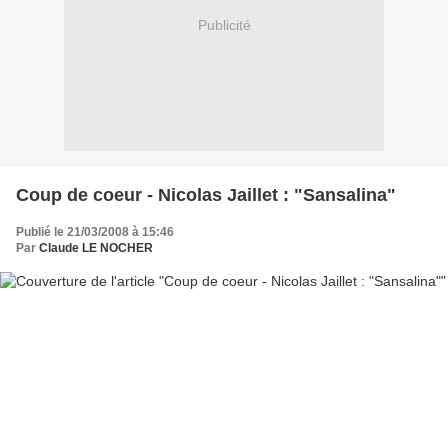
Publicité
Coup de coeur - Nicolas Jaillet : "Sansalina"
Publié le 21/03/2008 à 15:46
Par
Claude LE NOCHER