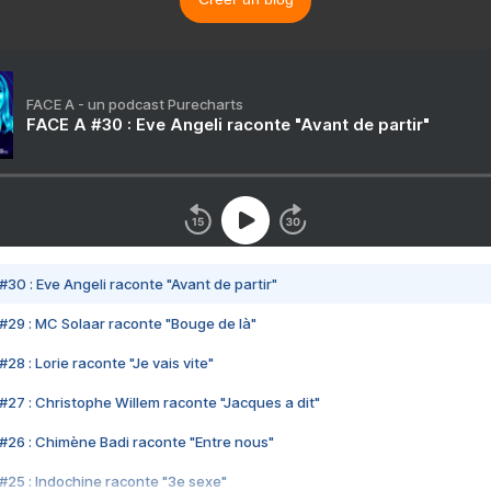
FACE A - un podcast Purecharts
FACE A #30 : Eve Angeli raconte "Avant de partir"
#30 : Eve Angeli raconte "Avant de partir"
#29 : MC Solaar raconte "Bouge de là"
28 : Lorie raconte "Je vais vite"
#27 : Christophe Willem raconte "Jacques a dit"
#26 : Chimène Badi raconte "Entre nous"
#25 : Indochine raconte "3e sexe"