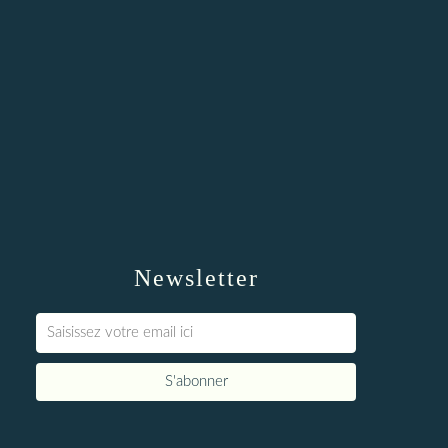
Newsletter