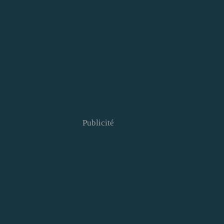
Publicité