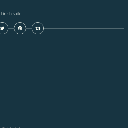
Lire la suite