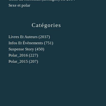
Sexe et polar
Catégories
Livres Et Auteurs
(2037)
Infos Et Évènements
(751)
Suspense Story
(450)
Polar_2016
(227)
Polar_2015
(207)