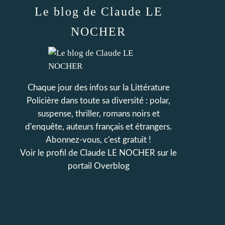
Le blog de Claude LE
NOCHER
Chaque jour des infos sur la Littérature
Policière dans toute sa diversité : polar,
suspense, thriller, romans noirs et
d'enquête, auteurs français et étrangers.
Abonnez-vous, c'est gratuit !
Voir le profil de
Claude LE NOCHER
sur le
portail Overblog