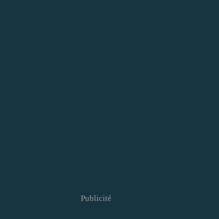
Publicité