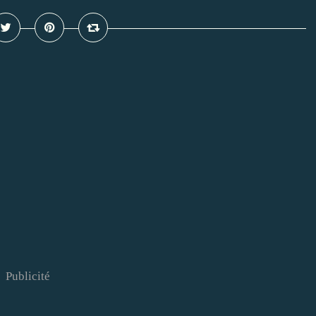
Publicité