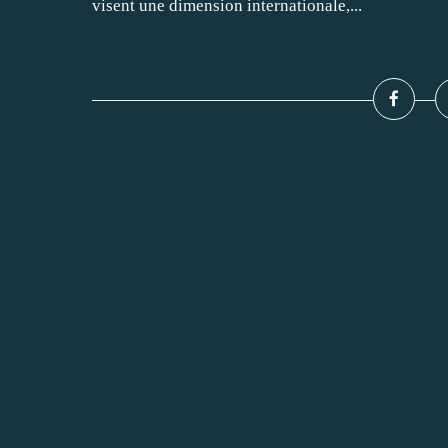
visent une dimension internationale,...