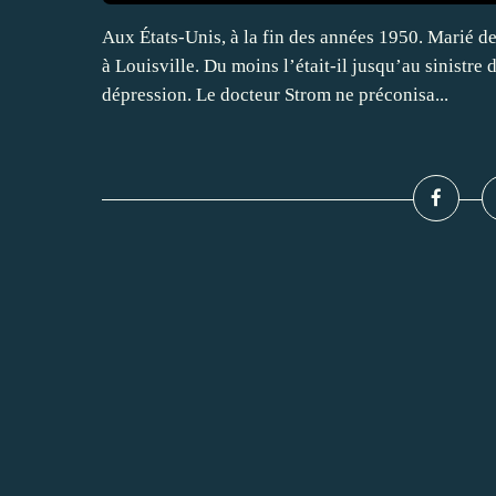
Aux États-Unis, à la fin des années 1950. Marié d
à Louisville. Du moins l’était-il jusqu’au sinistre
dépression. Le docteur Strom ne préconisa...