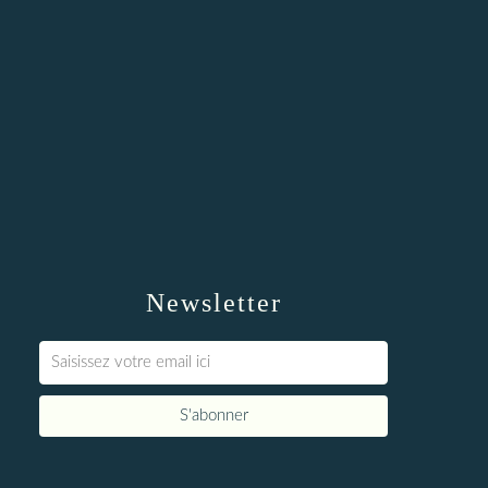
Newsletter