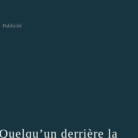
Publicité
Quelqu’un derrière la