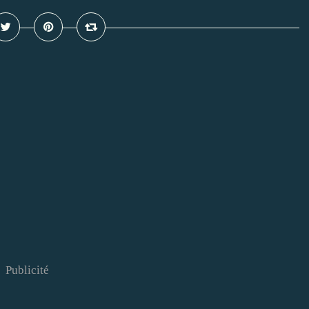
Publicité