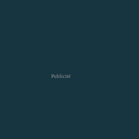
Publicité