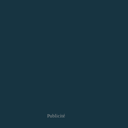
Publicité