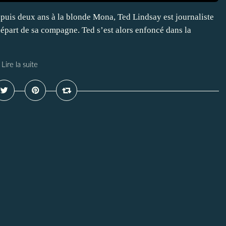
epuis deux ans à la blonde Mona, Ted Lindsay est journaliste
 départ de sa compagne. Ted s’est alors enfoncé dans la
Lire la suite