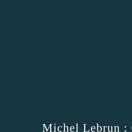
Michel Lebrun : 