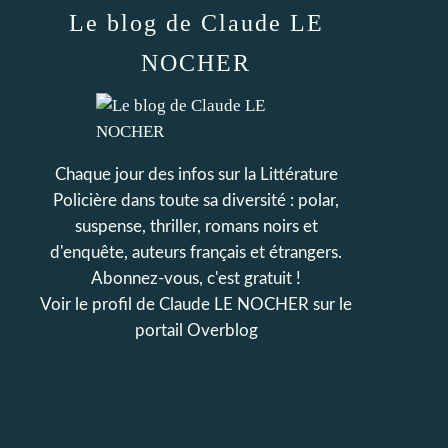
Le blog de Claude LE
NOCHER
Chaque jour des infos sur la Littérature
Policière dans toute sa diversité : polar,
suspense, thriller, romans noirs et
d'enquête, auteurs français et étrangers.
Abonnez-vous, c'est gratuit !
Voir le profil de
Claude LE NOCHER
sur le
portail Overblog