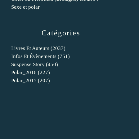
Sexe et polar
Catégories
Livres Et Auteurs
(2037)
Infos Et Évènements
(751)
Suspense Story
(450)
Polar_2016
(227)
Polar_2015
(207)