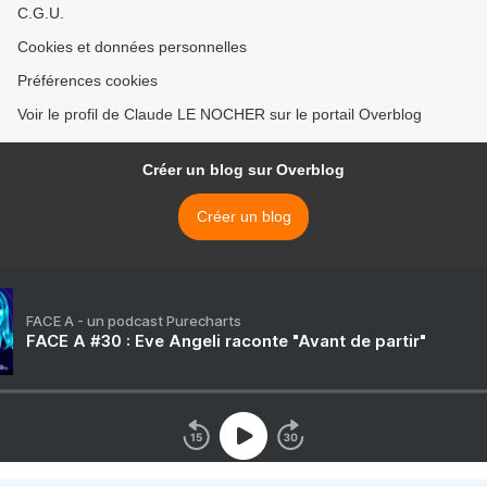
C.G.U.
Cookies et données personnelles
Préférences cookies
Voir le profil de Claude LE NOCHER sur le portail Overblog
Créer un blog sur Overblog
Créer un blog
FACE A - un podcast Purecharts
FACE A #30 : Eve Angeli raconte "Avant de partir"