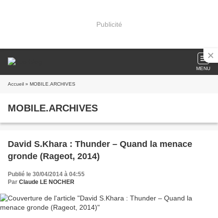
Publicité
MENU
Accueil
» MOBILE.ARCHIVES
MOBILE.ARCHIVES
David S.Khara : Thunder – Quand la menace
gronde (Rageot, 2014)
Publié le 30/04/2014 à 04:55
Par
Claude LE NOCHER