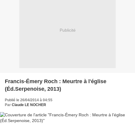
Publicité
Francis-Émery Roch : Meurtre à l'église
(Éd.Serpenoise, 2013)
Publié le 26/04/2014 à 04:55
Par
Claude LE NOCHER