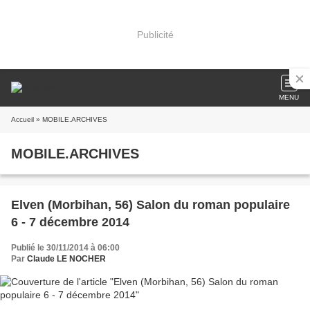
Publicité
MENU
Accueil
» MOBILE.ARCHIVES
MOBILE.ARCHIVES
Elven (Morbihan, 56) Salon du roman populaire
6 - 7 décembre 2014
Publié le 30/11/2014 à 06:00
Par
Claude LE NOCHER