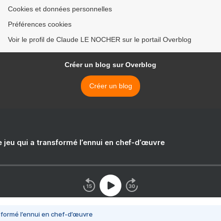
Cookies et données personnelles
Préférences cookies
Voir le profil de Claude LE NOCHER sur le portail Overblog
Créer un blog sur Overblog
Créer un blog
e jeu qui a transformé l’ennui en chef-d’œuvre
nsformé l’ennui en chef-d’œuvre