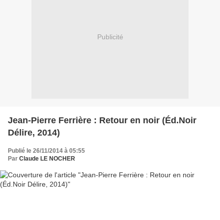
Publicité
Jean-Pierre Ferrière : Retour en noir (Éd.Noir
Délire, 2014)
Publié le 26/11/2014 à 05:55
Par
Claude LE NOCHER