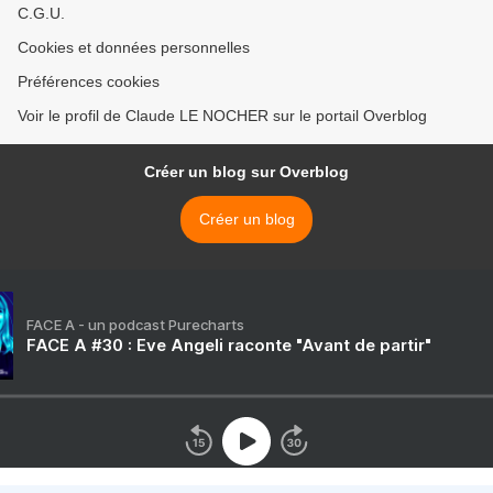
C.G.U.
Cookies et données personnelles
Préférences cookies
Voir le profil de Claude LE NOCHER sur le portail Overblog
Créer un blog sur Overblog
Créer un blog
FACE A - un podcast Purecharts
FACE A #30 : Eve Angeli raconte "Avant de partir"