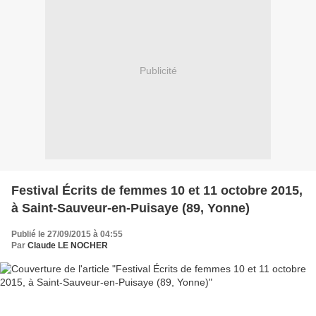
Publicité
Festival Écrits de femmes 10 et 11 octobre 2015,
à Saint-Sauveur-en-Puisaye (89, Yonne)
Publié le 27/09/2015 à 04:55
Par
Claude LE NOCHER