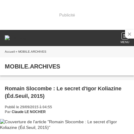
Publicité
MENU
Accueil
» MOBILE.ARCHIVES
MOBILE.ARCHIVES
Romain Slocombe : Le secret d'Igor Koliazine
(Éd.Seuil, 2015)
Publié le 29/09/2015 à 04:55
Par
Claude LE NOCHER