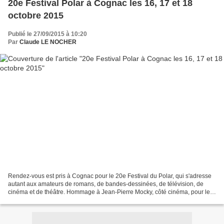
20e Festival Polar à Cognac les 16, 17 et 18
octobre 2015
Publié le 27/09/2015 à 10:20
Par
Claude LE NOCHER
Rendez-vous est pris à Cognac pour le 20e Festival du Polar, qui s'adresse
autant aux amateurs de romans, de bandes-dessinées, de télévision, de
cinéma et de théâtre. Hommage à Jean-Pierre Mocky, côté cinéma, pour les
55 ans de la carrière de ce cinéaste...