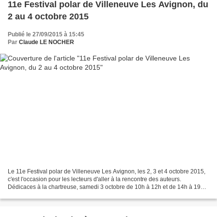
11e Festival polar de Villeneuve Les Avignon, du
2 au 4 octobre 2015
Publié le 27/09/2015 à 15:45
Par
Claude LE NOCHER
Le 11e Festival polar de Villeneuve Les Avignon, les 2, 3 et 4 octobre 2015,
c'est l'occasion pour les lecteurs d'aller à la rencontre des auteurs.
Dédicaces à la chartreuse, samedi 3 octobre de 10h à 12h et de 14h à 19h,
dimanche 4 octobre de 10h à 12h30...