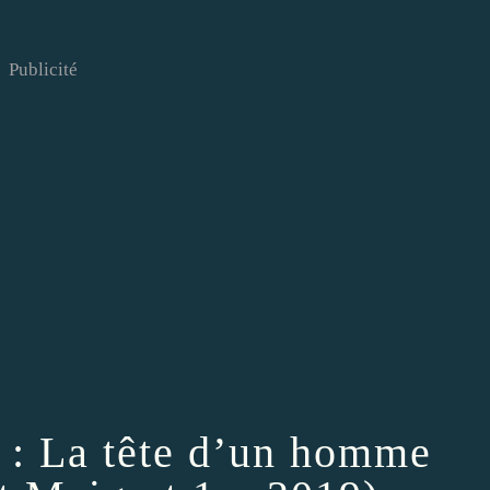
Publicité
: La tête d’un homme