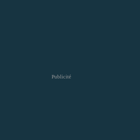
Publicité