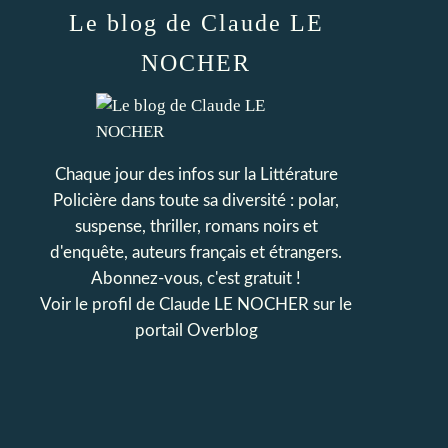
Le blog de Claude LE
NOCHER
Chaque jour des infos sur la Littérature
Policière dans toute sa diversité : polar,
suspense, thriller, romans noirs et
d'enquête, auteurs français et étrangers.
Abonnez-vous, c'est gratuit !
Voir le profil de
Claude LE NOCHER
sur le
portail Overblog