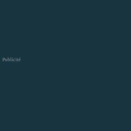
Publicité