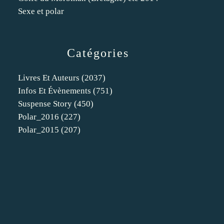
Sexe et polar
Catégories
Livres Et Auteurs
(2037)
Infos Et Évènements
(751)
Suspense Story
(450)
Polar_2016
(227)
Polar_2015
(207)