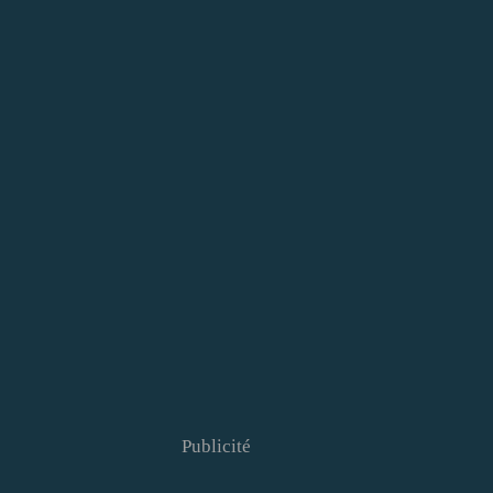
Publicité