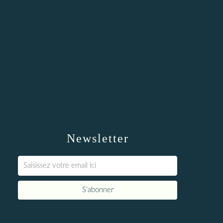
Newsletter