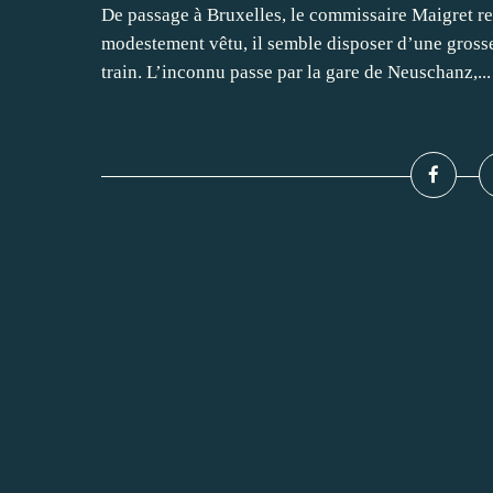
De passage à Bruxelles, le commissaire Maigret r
modestement vêtu, il semble disposer d’une grosse 
train. L’inconnu passe par la gare de Neuschanz,...