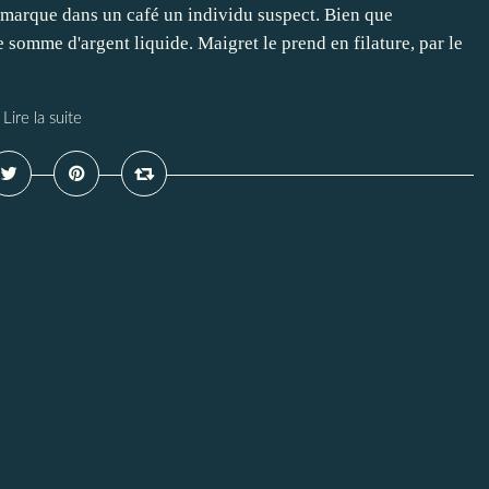
emarque dans un café un individu suspect. Bien que
somme d'argent liquide. Maigret le prend en filature, par le
Lire la suite