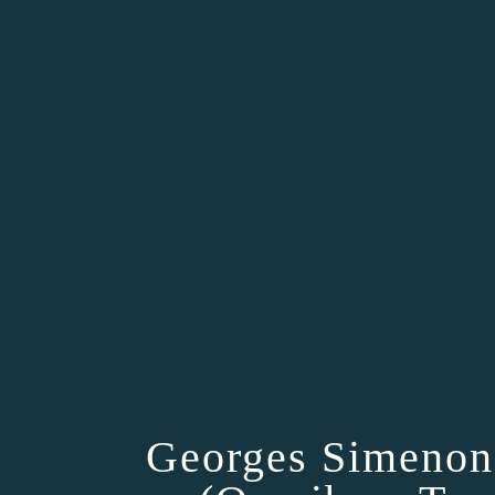
Georges Simenon 