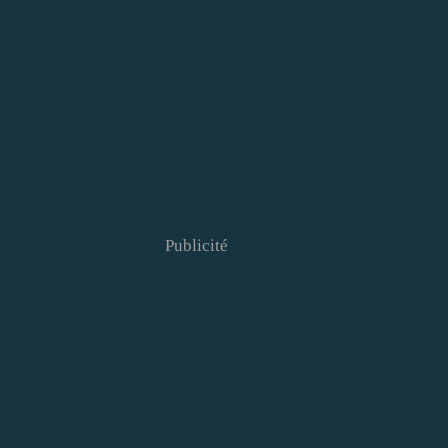
Publicité