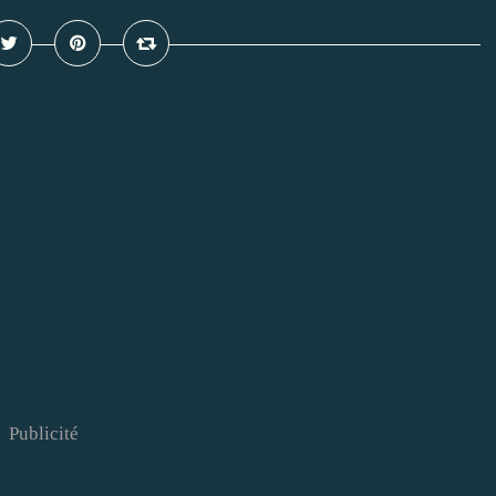
Publicité