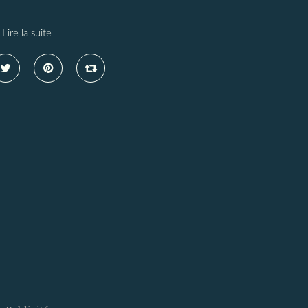
Lire la suite