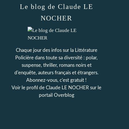
Le blog de Claude LE
NOCHER
Chaque jour des infos sur la Littérature
Policière dans toute sa diversité : polar,
suspense, thriller, romans noirs et
d'enquête, auteurs français et étrangers.
Abonnez-vous, c'est gratuit !
Voir le profil de
Claude LE NOCHER
sur le
portail Overblog