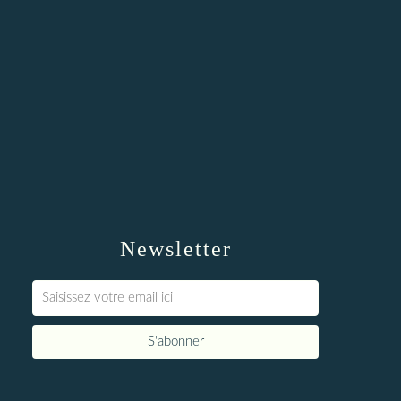
Newsletter