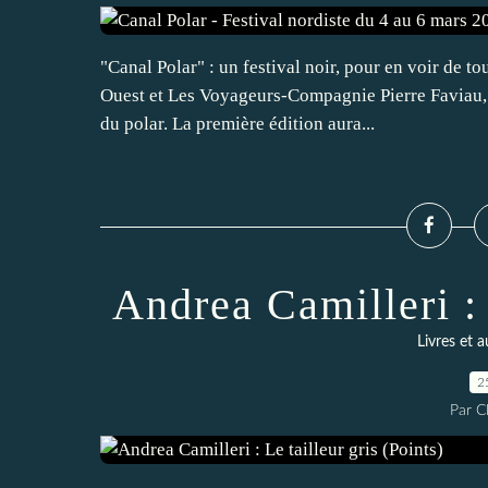
"Canal Polar" : un festival noir, pour en voir de 
Ouest et Les Voyageurs-Compagnie Pierre Faviau, "C
du polar. La première édition aura...
Andrea Camilleri : 
Livres et a
2
Par 