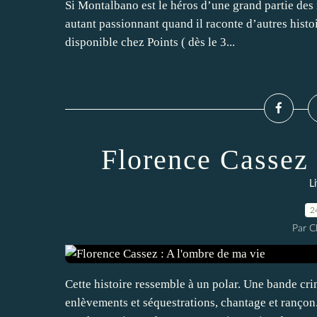
Si Montalbano est le héros d’une grand partie des 
autant passionnant quand il raconte d’autres histo
disponible chez Points ( dès le 3...
Florence Cassez 
L
2
Par 
Cette histoire ressemble à un polar. Une bande cr
enlèvements et séquestrations, chantage et ranço