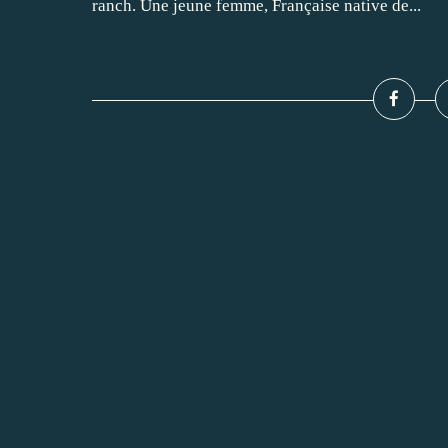
ranch. Une jeune femme, Française native de...