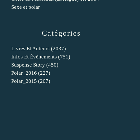
Sexe et polar
Catégories
Livres Et Auteurs
(2037)
Infos Et Évènements
(751)
Suspense Story
(450)
Polar_2016
(227)
Polar_2015
(207)