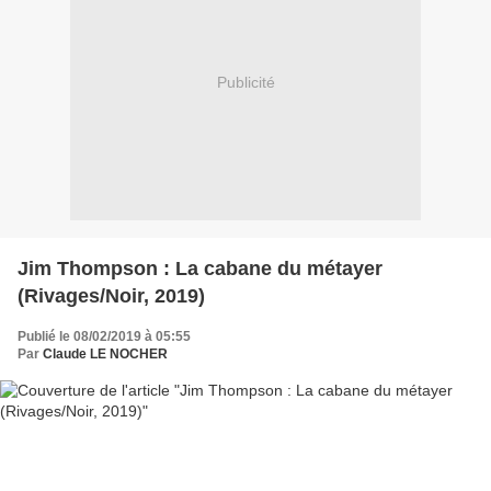
Publicité
Jim Thompson : La cabane du métayer
(Rivages/Noir, 2019)
Publié le 08/02/2019 à 05:55
Par
Claude LE NOCHER