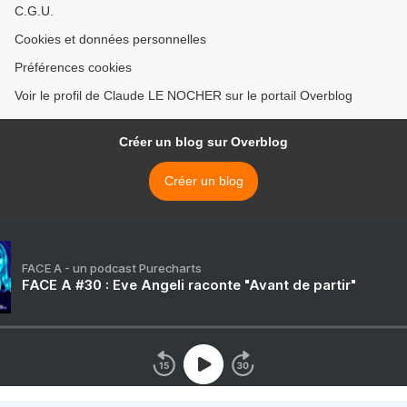
C.G.U.
Cookies et données personnelles
Préférences cookies
Voir le profil de Claude LE NOCHER sur le portail Overblog
Créer un blog sur Overblog
Créer un blog
FACE A - un podcast Purecharts
FACE A #30 : Eve Angeli raconte "Avant de partir"