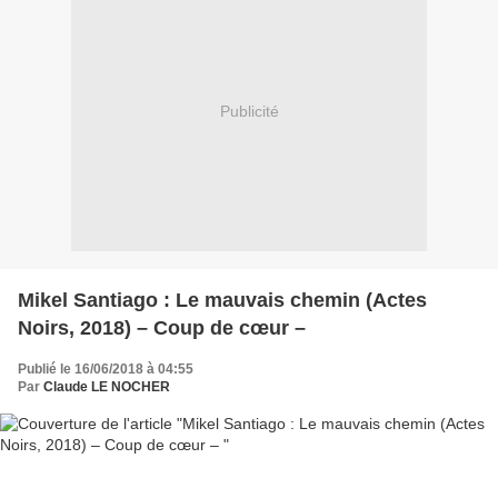
Publicité
Mikel Santiago : Le mauvais chemin (Actes
Noirs, 2018) – Coup de cœur –
Publié le 16/06/2018 à 04:55
Par
Claude LE NOCHER