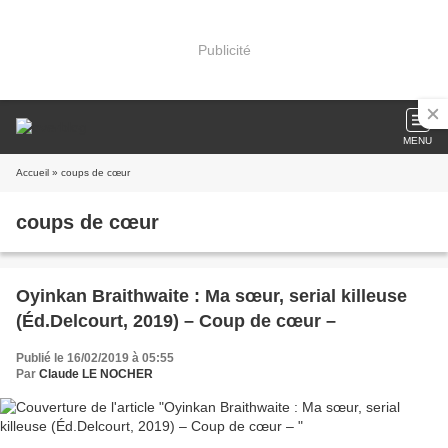
Publicité
MENU
Accueil
» coups de cœur
coups de cœur
Oyinkan Braithwaite : Ma sœur, serial killeuse
(Éd.Delcourt, 2019) – Coup de cœur –
Publié le 16/02/2019 à 05:55
Par
Claude LE NOCHER