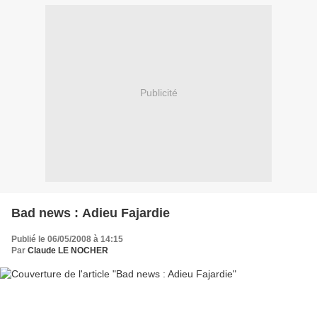
Publicité
Bad news : Adieu Fajardie
Publié le 06/05/2008 à 14:15
Par
Claude LE NOCHER