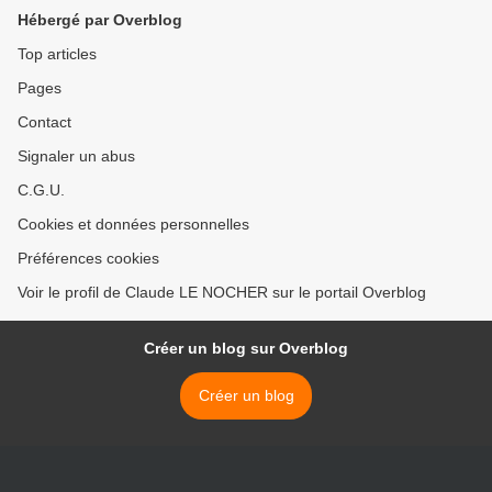
Hébergé par Overblog
Top articles
Pages
Contact
Signaler un abus
C.G.U.
Cookies et données personnelles
Préférences cookies
Voir le profil de Claude LE NOCHER sur le portail Overblog
Créer un blog sur Overblog
Créer un blog