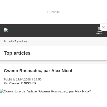
Publicité
MENU
Accueil
» Top articles
Top articles
Gwenn Rosmadec, par Alex Nicol
Publié le 17/04/2008 à 14:50
Par
Claude LE NOCHER