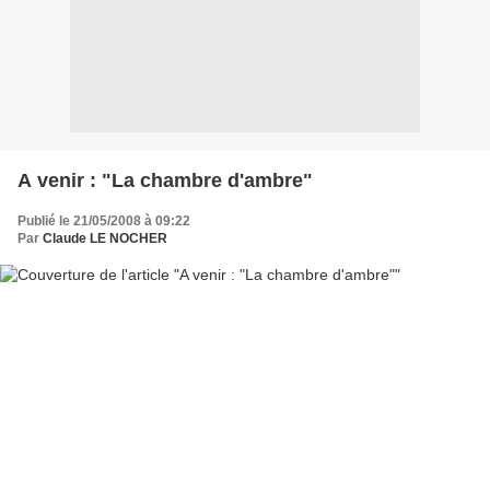
A venir : "La chambre d'ambre"
Publié le 21/05/2008 à 09:22
Par
Claude LE NOCHER