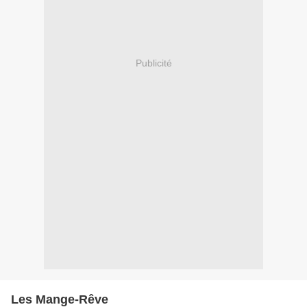
Publicité
Les Mange-Rêve