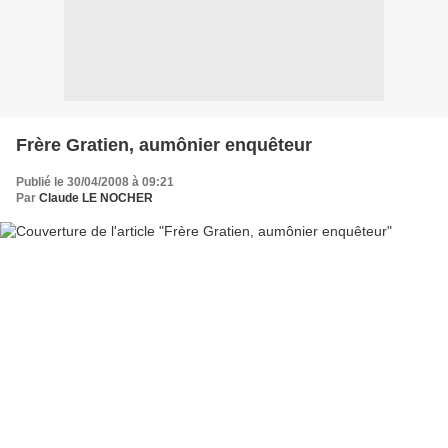
Frère Gratien, aumônier enquêteur
Publié le 30/04/2008 à 09:21
Par
Claude LE NOCHER