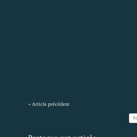
« Article précédent
Re