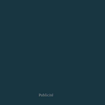
Publicité