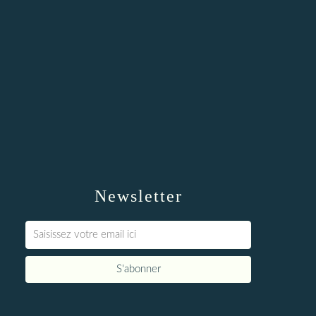
Newsletter