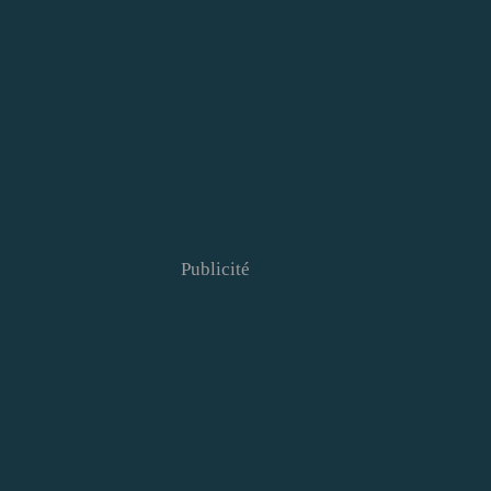
Publicité