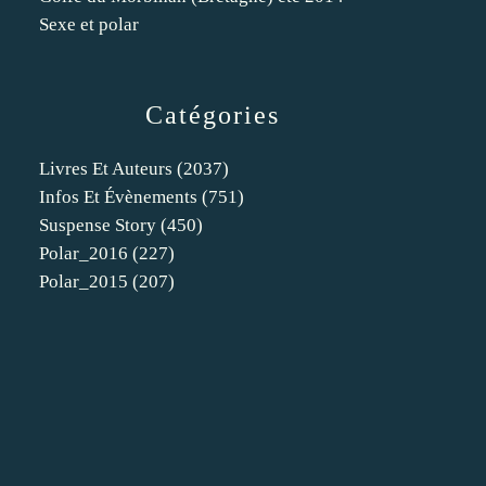
Sexe et polar
Catégories
Livres Et Auteurs
(2037)
Infos Et Évènements
(751)
Suspense Story
(450)
Polar_2016
(227)
Polar_2015
(207)