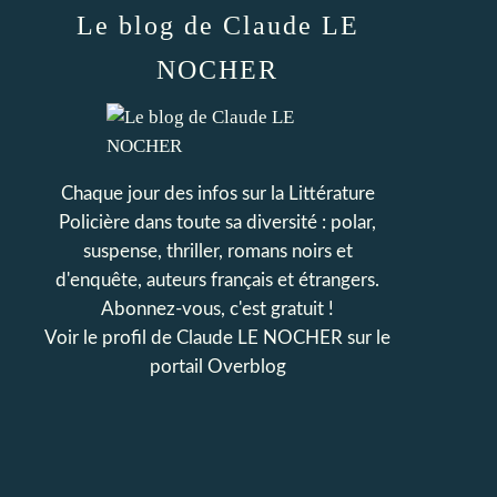
Le blog de Claude LE
NOCHER
Chaque jour des infos sur la Littérature
Policière dans toute sa diversité : polar,
suspense, thriller, romans noirs et
d'enquête, auteurs français et étrangers.
Abonnez-vous, c'est gratuit !
Voir le profil de
Claude LE NOCHER
sur le
portail Overblog