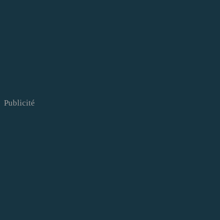
Publicité