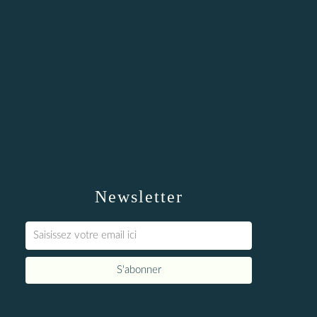
Newsletter