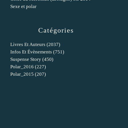
Sexe et polar
Catégories
Livres Et Auteurs
(2037)
Infos Et Évènements
(751)
Suspense Story
(450)
Polar_2016
(227)
Polar_2015
(207)