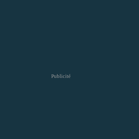
Publicité