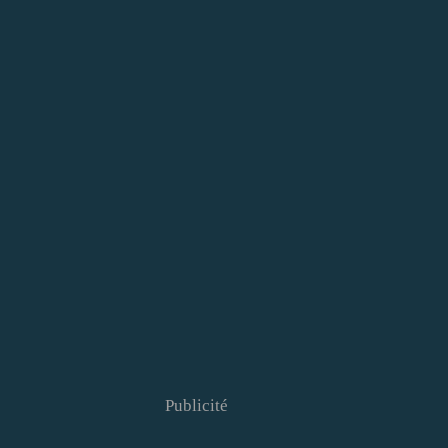
Publicité