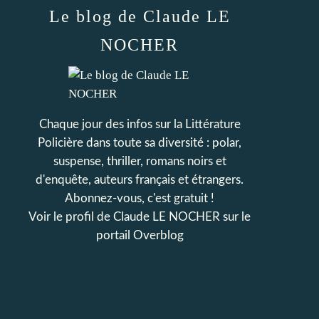
Le blog de Claude LE
NOCHER
Chaque jour des infos sur la Littérature
Policière dans toute sa diversité : polar,
suspense, thriller, romans noirs et
d'enquête, auteurs français et étrangers.
Abonnez-vous, c'est gratuit !
Voir le profil de
Claude LE NOCHER
sur le
portail Overblog