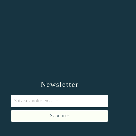
Newsletter