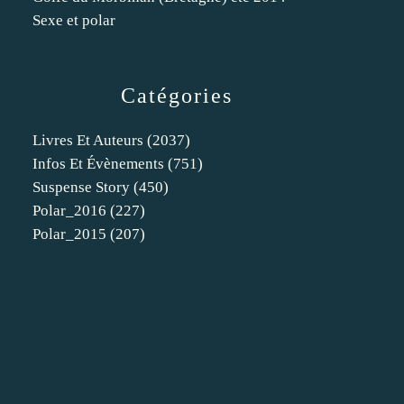
Sexe et polar
Catégories
Livres Et Auteurs
(2037)
Infos Et Évènements
(751)
Suspense Story
(450)
Polar_2016
(227)
Polar_2015
(207)