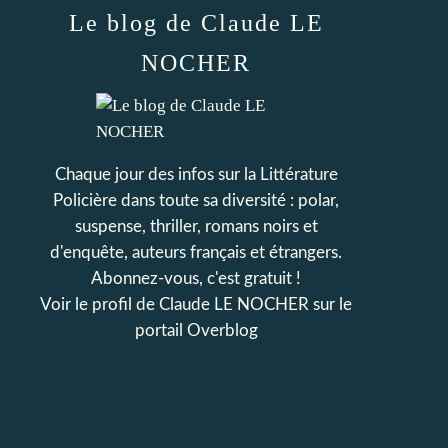
Le blog de Claude LE
NOCHER
Chaque jour des infos sur la Littérature
Policière dans toute sa diversité : polar,
suspense, thriller, romans noirs et
d'enquête, auteurs français et étrangers.
Abonnez-vous, c'est gratuit !
Voir le profil de
Claude LE NOCHER
sur le
portail Overblog