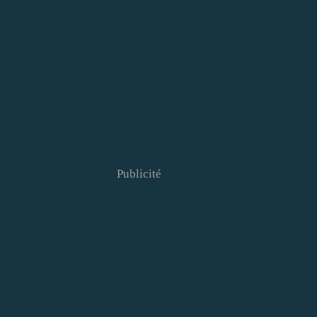
Publicité