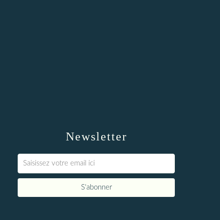
Newsletter