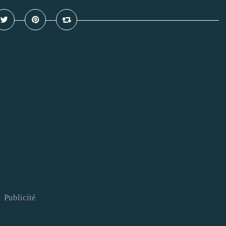
Publicité