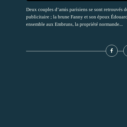
Deux couples d’amis parisiens se sont retrouvés d
publicitaire ; la brune Fanny et son époux Édouar
ensemble aux Embruns, la propriété normande...