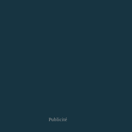
Publicité