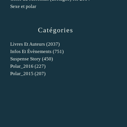
Sexe et polar
Catégories
Livres Et Auteurs
(2037)
Infos Et Évènements
(751)
Suspense Story
(450)
Polar_2016
(227)
Polar_2015
(207)