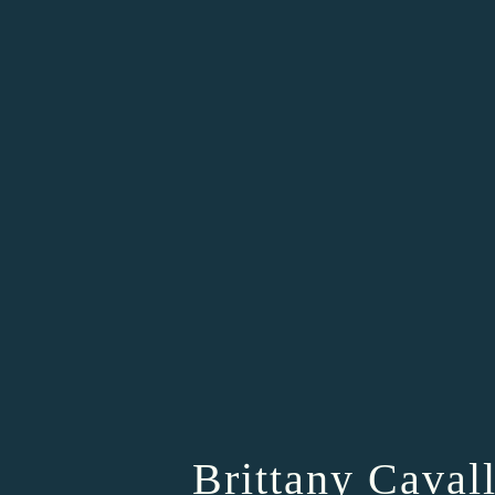
Brittany Cavall