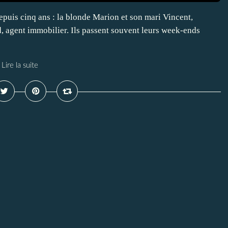
epuis cinq ans : la blonde Marion et son mari Vincent,
d, agent immobilier. Ils passent souvent leurs week-ends
Lire la suite