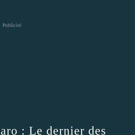
Publicité
aro : Le dernier des