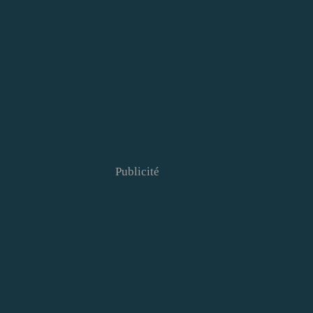
Publicité