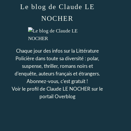
Le blog de Claude LE
NOCHER
Chaque jour des infos sur la Littérature
Policière dans toute sa diversité : polar,
suspense, thriller, romans noirs et
d'enquête, auteurs français et étrangers.
Abonnez-vous, c'est gratuit !
Voir le profil de
Claude LE NOCHER
sur le
portail Overblog