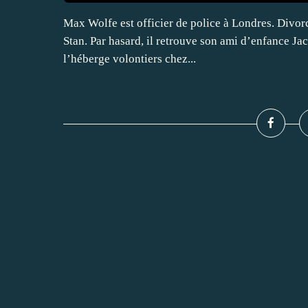
Max Wolfe est officier de police à Londres. Divorcé,
Stan. Par hasard, il retrouve son ami d’enfance Ja
l’héberge volontiers chez...