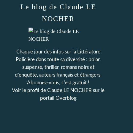
Le blog de Claude LE
NOCHER
Chaque jour des infos sur la Littérature
Policière dans toute sa diversité : polar,
suspense, thriller, romans noirs et
d'enquête, auteurs français et étrangers.
Abonnez-vous, c'est gratuit !
Voir le profil de
Claude LE NOCHER
sur le
portail Overblog