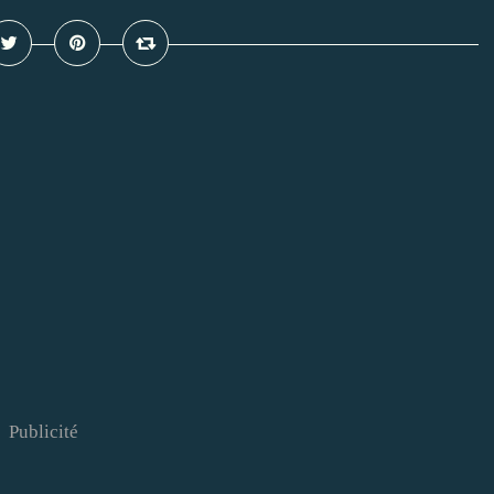
Publicité