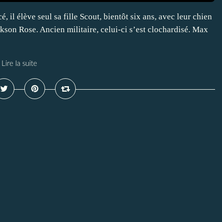
 il élève seul sa fille Scout, bientôt six ans, avec leur chien
ckson Rose. Ancien militaire, celui-ci s’est clochardisé. Max
Lire la suite