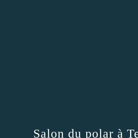
Salon du polar à T