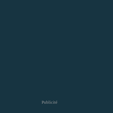
Publicité