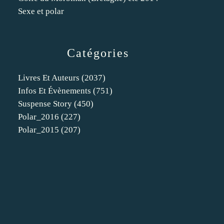
Sexe et polar
Catégories
Livres Et Auteurs
(2037)
Infos Et Évènements
(751)
Suspense Story
(450)
Polar_2016
(227)
Polar_2015
(207)