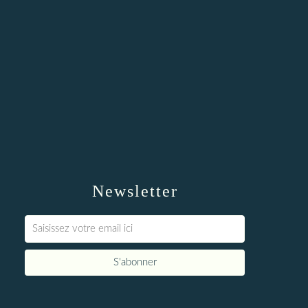
Newsletter