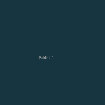
Publicité