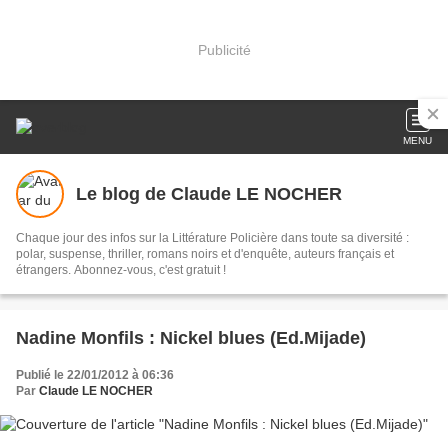
Publicité
MENU
Le blog de Claude LE NOCHER
Chaque jour des infos sur la Littérature Policière dans toute sa diversité :
polar, suspense, thriller, romans noirs et d'enquête, auteurs français et
étrangers. Abonnez-vous, c'est gratuit !
Nadine Monfils : Nickel blues (Ed.Mijade)
Publié le 22/01/2012 à 06:36
Par
Claude LE NOCHER