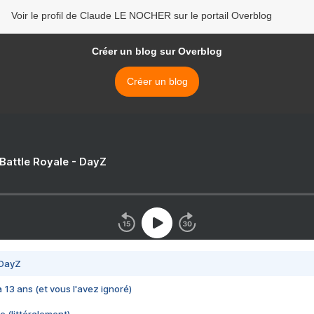
Voir le profil de Claude LE NOCHER sur le portail Overblog
Créer un blog sur Overblog
Créer un blog
 Battle Royale - DayZ
 DayZ
 a 13 ans (et vous l'avez ignoré)