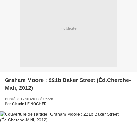
Publicité
Graham Moore : 221b Baker Street (Éd.Cherche-
Midi, 2012)
Publié le 17/01/2012 à 06:26
Par
Claude LE NOCHER