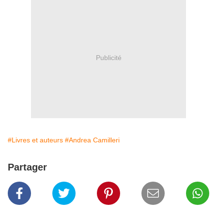
Publicité
#Livres et auteurs
#Andrea Camilleri
Partager