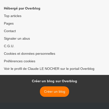
Hébergé par Overblog
Top articles
Pages
Contact
Signaler un abus
C.G.U.
Cookies et données personnelles
Préférences cookies
Voir le profil de Claude LE NOCHER sur le portail Overblog
Créer un blog sur Overblog
Créer un blog