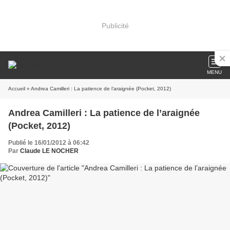
Publicité
MENU
Accueil
» Andrea Camilleri : La patience de l’araignée (Pocket, 2012)
Andrea Camilleri : La patience de l’araignée
(Pocket, 2012)
Publié le 16/01/2012 à 06:42
Par
Claude LE NOCHER