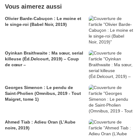
Vous aimerez aussi
Olivier Barde-Cabuçon : Le moine et
le singe-roi (Babel Noir, 2019)
Oyinkan Braithwaite : Ma sœur, serial
killeuse (Éd.Delcourt, 2019) – Coup
de cœur –
Georges Simenon : Le pendu de
Saint-Pholien (Omnibus, 2019 - Tout
Maigret, tome 1)
Ahmed Tiab : Adieu Oran (L’Aube
noire, 2019)