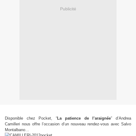
Publicité
Disponible chez Pocket,
“
La patience de l’araignée
”
d’Andrea
Camilleri nous offre l’occasion d’un nouveau rendez-vous avec Salvo
Montalbano…