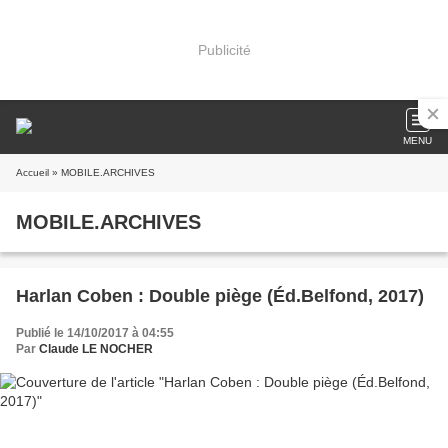
Publicité
MENU
Accueil
» MOBILE.ARCHIVES
MOBILE.ARCHIVES
Harlan Coben : Double piège (Éd.Belfond, 2017)
Publié le 14/10/2017 à 04:55
Par
Claude LE NOCHER