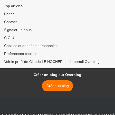
Top articles
Pages
Contact
Signaler un abus
C.G.U.
Cookies et données personnelles
Préférences cookies
Voir le profil de Claude LE NOCHER sur le portail Overblog
Créer un blog sur Overblog
Créer un blog