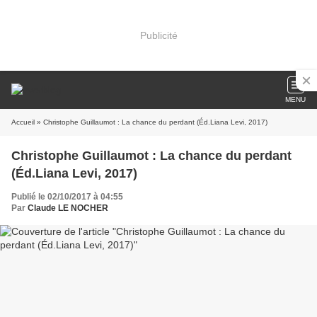
Publicité
MENU
Accueil
» Christophe Guillaumot : La chance du perdant (Éd.Liana Levi, 2017)
Christophe Guillaumot : La chance du perdant
(Éd.Liana Levi, 2017)
Publié le 02/10/2017 à 04:55
Par
Claude LE NOCHER