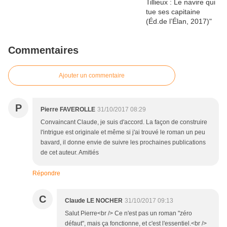
Commentaires
Ajouter un commentaire
P
Pierre FAVEROLLE
31/10/2017 08:29
Convaincant Claude, je suis d'accord. La façon de construire
l'intrigue est originale et même si j'ai trouvé le roman un peu
bavard, il donne envie de suivre les prochaines publications
de cet auteur. Amitiés
Répondre
C
Claude LE NOCHER
31/10/2017 09:13
Salut Pierre<br /> Ce n'est pas un roman "zéro
défaut", mais ça fonctionne, et c'est l'essentiel.<br />