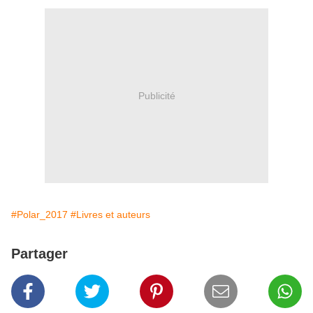
Publicité
#Polar_2017
#Livres et auteurs
Partager