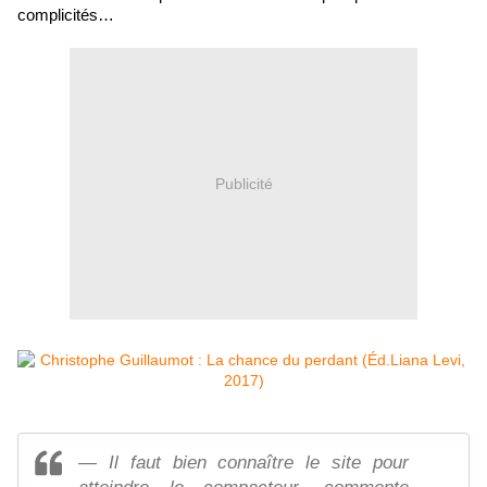
complicités…
Publicité
— Il faut bien connaître le site pour