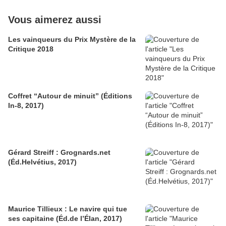
Vous aimerez aussi
Les vainqueurs du Prix Mystère de la
Critique 2018
Coffret “Autour de minuit” (Éditions
In-8, 2017)
Gérard Streiff : Grognards.net
(Éd.Helvétius, 2017)
Maurice Tillieux : Le navire qui tue
ses capitaine (Éd.de l’Élan, 2017)