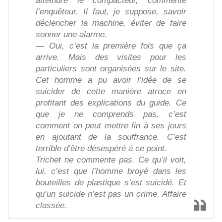
atteindre le compacteur, commente
l’enquêteur. Il faut, je suppose, savoir
déclencher la machine, éviter de faire
sonner une alarme.
— Oui, c’est la première fois que ça
arrive. Mais des visites pour les
particuliers sont organisées sur le site.
Cet homme a pu avoir l’idée de se
suicider de cette manière atroce en
profitant des explications du guide. Ce
que je ne comprends pas, c’est
comment on peut mettre fin à ses jours
en ajoutant de la souffrance. C’est
terrible d’être désespéré à ce point.
Trichet ne commente pas. Ce qu’il voit,
lui, c’est que l’homme broyé dans les
bouteilles de plastique s’est suicidé. Et
qu’un suicide n’est pas un crime. Affaire
classée.