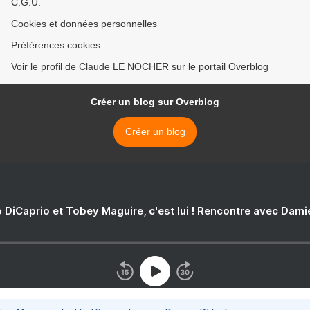
C.G.U.
Cookies et données personnelles
Préférences cookies
Voir le profil de Claude LE NOCHER sur le portail Overblog
Créer un blog sur Overblog
Créer un blog
 DiCaprio et Tobey Maguire, c'est lui ! Rencontre avec Dam