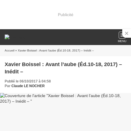
Publicité
MENU
Accueil
» Xavier Boissel : Avant l’aube (Éd.10-18, 2017) – Inédit –
Xavier Boissel : Avant l’aube (Éd.10-18, 2017) –
Inédit –
Publié le 06/10/2017 à 04:58
Par
Claude LE NOCHER