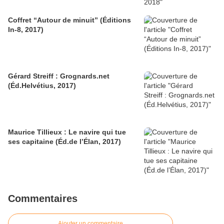
Coffret “Autour de minuit” (Éditions
In-8, 2017)
Gérard Streiff : Grognards.net
(Éd.Helvétius, 2017)
Maurice Tillieux : Le navire qui tue
ses capitaine (Éd.de l’Élan, 2017)
Commentaires
Ajouter un commentaire