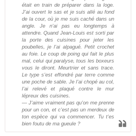
était en train de préparer dans la loge.
J’ai ouvert le sas et je suis allé au fond
de la cour, où je me suis caché dans un
angle. Je n’ai pas eu longtemps à
attendre. Quand Jean-Louis est sorti par
la porte des cuisines pour jeter les
poubelles, je l’ai alpagué. Petit crochet
au foie. Le coup de poing qui fait le plus
mal, celui qui paralyse, tous les boxeurs
vous le diront. Meurtrier et sans trace.
Le type s’est effondré par terre comme
une poche de sable. Je l’ai chopé au col,
l’ai relevé et plaqué contre le mur
lépreux des cuisines.
— J’aime vraiment pas qu’on me prenne
pour un con, et c’est pas un merdeux de
ton espèce qui va commencer. Tu t’es
bien foutu de ma gueule ?