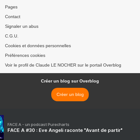
Pages
Contact
Signaler un abus
C.G.U.
Cookies et données personnelles
Préférences cookies
Voir le profil de Claude LE NOCHER sur le portail Overblog
Créer un blog sur Overblog
Créer un blog
FACE A - un podcast Purecharts
FACE A #30 : Eve Angeli raconte "Avant de partir"