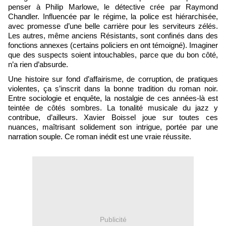
penser à Philip Marlowe, le détective crée par Raymond
Chandler. Influencée par le régime, la police est hiérarchisée,
avec promesse d’une belle carrière pour les serviteurs zélés.
Les autres, même anciens Résistants, sont confinés dans des
fonctions annexes (certains policiers en ont témoigné). Imaginer
que des suspects soient intouchables, parce que du bon côté,
n’a rien d’absurde.
Une histoire sur fond d’affairisme, de corruption, de pratiques
violentes, ça s’inscrit dans la bonne tradition du roman noir.
Entre sociologie et enquête, la nostalgie de ces années-là est
teintée de côtés sombres. La tonalité musicale du jazz y
contribue, d’ailleurs. Xavier Boissel joue sur toutes ces
nuances, maîtrisant solidement son intrigue, portée par une
narration souple. Ce roman inédit est une vraie réussite.
Publicité