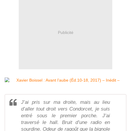
Publicité
J’ai pris sur ma droite, mais au lieu
d’aller tout droit vers Condorcet, je suis
entré sous le premier porche. J’ai
traversé le hall. Bruit d’une radio en
sourdine. Odeur de ragoût que la bignole