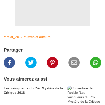
#Polar_2017
#Livres et auteurs
Partager
Vous aimerez aussi
Les vainqueurs du Prix Mystère de la
Critique 2018