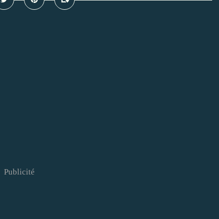
Publicité