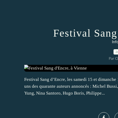
Festival Sang
Inf
2
Par 
Festival Sang d’Encre, les samedi 15 et dimanche 
uns des quarante auteurs annoncés : Michel Bussi
Yung, Nina Santoro, Hugo Boris, Philippe...