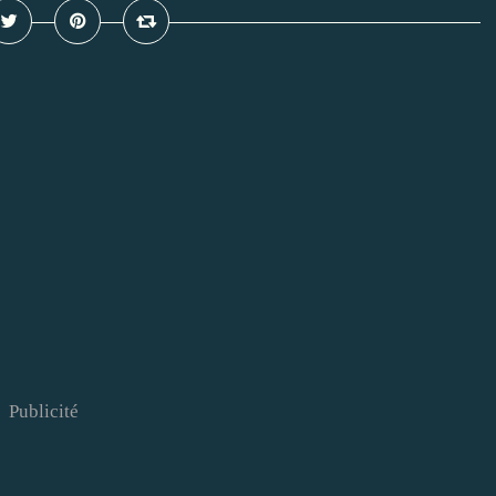
Publicité