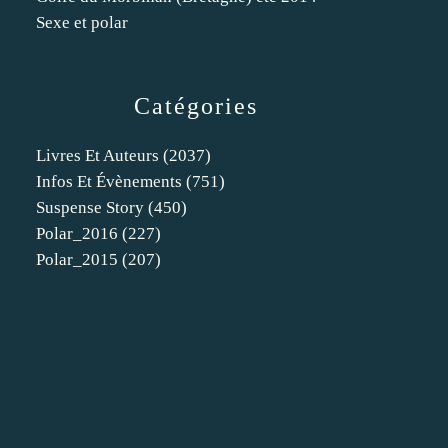
Sexe et polar
Catégories
Livres Et Auteurs
(2037)
Infos Et Évènements
(751)
Suspense Story
(450)
Polar_2016
(227)
Polar_2015
(207)