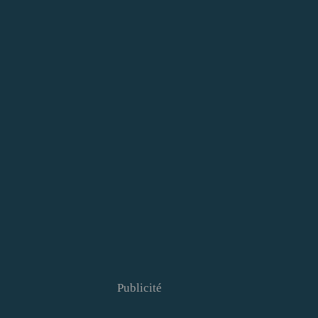
Publicité