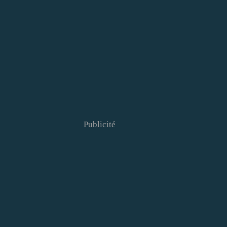
Publicité