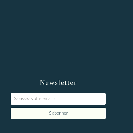
Newsletter