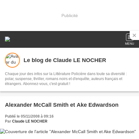
Publicité
MENU
Le blog de Claude LE NOCHER
Chaque jour des infos sur la Littérature Policière dans toute sa diversité :
polar, suspense, thriller, romans noirs et d'enquête, auteurs français et
étrangers. Abonnez-vous, c'est gratuit !
Alexander McCall Smith et Ake Edwardson
Publié le 05/11/2008 à 09:16
Par
Claude LE NOCHER