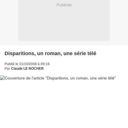
Publicité
Disparitions, un roman, une série télé
Publié le 31/10/2008 à 09:16
Par
Claude LE NOCHER