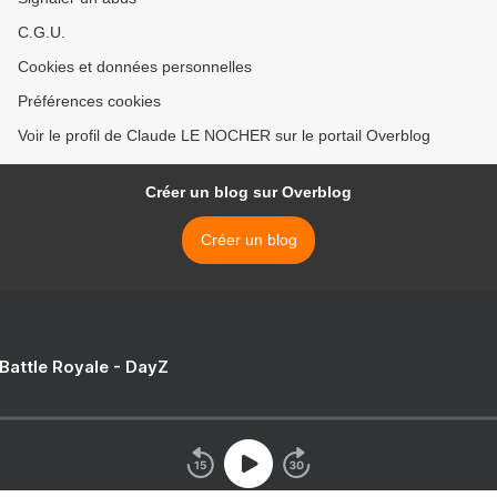
C.G.U.
Cookies et données personnelles
Préférences cookies
Voir le profil de Claude LE NOCHER sur le portail Overblog
Créer un blog sur Overblog
Créer un blog
 Battle Royale - DayZ