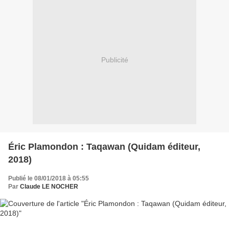
Publicité
Éric Plamondon : Taqawan (Quidam éditeur,
2018)
Publié le 08/01/2018 à 05:55
Par
Claude LE NOCHER