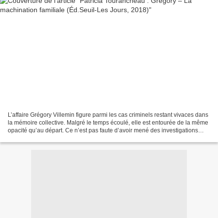
L’affaire Grégory Villemin figure parmi les cas criminels restant vivaces dans
la mémoire collective. Malgré le temps écoulé, elle est entourée de la même
opacité qu’au départ. Ce n’est pas faute d’avoir mené des investigations
dans tous les méandres...