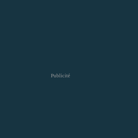
Publicité