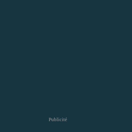
Publicité