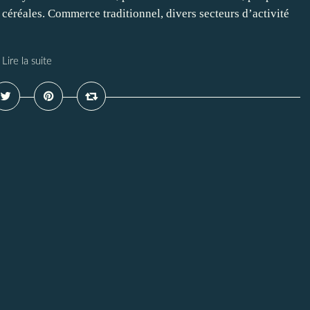
 céréales. Commerce traditionnel, divers secteurs d’activité
Lire la suite