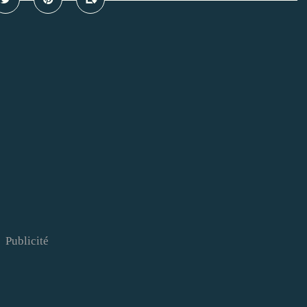
Publicité