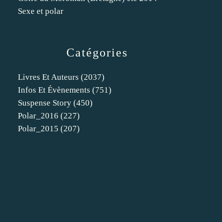
Sexe et polar
Catégories
Livres Et Auteurs
(2037)
Infos Et Évènements
(751)
Suspense Story
(450)
Polar_2016
(227)
Polar_2015
(207)