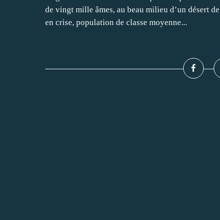
de vingt mille âmes, au beau milieu d’un désert de
en crise, population de classe moyenne...