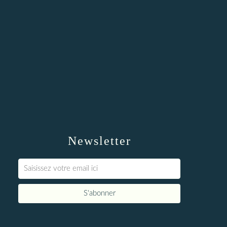
Newsletter