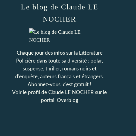
Le blog de Claude LE
NOCHER
Chaque jour des infos sur la Littérature
Policière dans toute sa diversité : polar,
suspense, thriller, romans noirs et
d'enquête, auteurs français et étrangers.
Abonnez-vous, c'est gratuit !
Voir le profil de
Claude LE NOCHER
sur le
portail Overblog