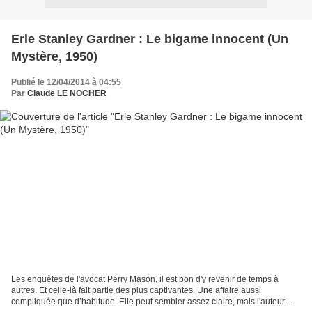
Erle Stanley Gardner : Le bigame innocent (Un
Mystère, 1950)
Publié le 12/04/2014 à 04:55
Par
Claude LE NOCHER
Les enquêtes de l'avocat Perry Mason, il est bon d'y revenir de temps à
autres. Et celle-là fait partie des plus captivantes. Une affaire aussi
compliquée que d’habitude. Elle peut sembler assez claire, mais l'auteur