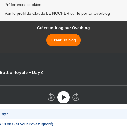
Préférences cookies
Voir le profil de Claude LE NOCHER sur le portail Overblog
Créer un blog sur Overblog
Créer un blog
 Battle Royale - DayZ
 DayZ
 a 13 ans (et vous l'avez ignoré)