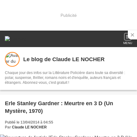
Publicité
MENU
Le blog de Claude LE NOCHER
Chaque jour des infos sur la Littérature Policière dans toute sa diversité :
polar, suspense, thriller, romans noirs et d'enquête, auteurs français et
étrangers. Abonnez-vous, c'est gratuit !
Erle Stanley Gardner : Meurtre en 3 D (Un
Mystère, 1970)
Publié le 13/04/2014 à 04:55
Par
Claude LE NOCHER