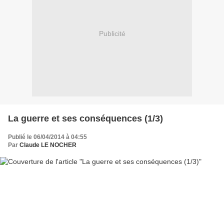
Publicité
La guerre et ses conséquences (1/3)
Publié le 06/04/2014 à 04:55
Par
Claude LE NOCHER