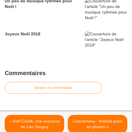
Un peu de musique rythmée pour
Noël !
Joyeux Noël 2018
Commentaires
Ajouter un commentaire
< Irish Confit, une aventure
Concarneau : festival polar
de Léo Tanguy
en photos >