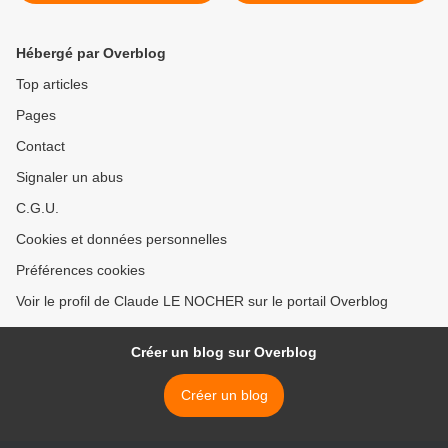
Hébergé par Overblog
Top articles
Pages
Contact
Signaler un abus
C.G.U.
Cookies et données personnelles
Préférences cookies
Voir le profil de Claude LE NOCHER sur le portail Overblog
Créer un blog sur Overblog
Créer un blog