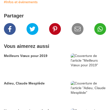
#Infos et évènements
Partager
Vous aimerez aussi
Meilleurs Vœux pour 2019
Adieu, Claude Mesplède