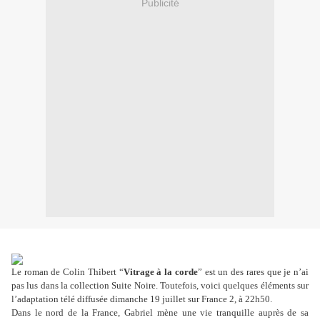
Publicité
Le roman de Colin Thibert “
Vitrage à la corde
”
est un des rares que je n’ai
pas lus dans la collection Suite Noire. Toutefois, voici quelques éléments sur
l’adaptation télé diffusée dimanche 19 juillet sur France 2, à 22h50.
Dans le nord de la France, Gabriel mène une vie tranquille auprès de sa