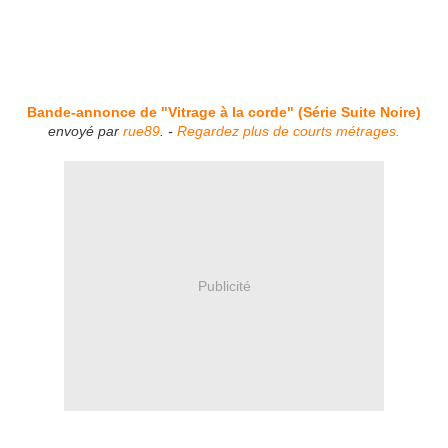
Bande-annonce de "Vitrage à la corde" (Série Suite Noire)
envoyé par
rue89
. -
Regardez plus de courts métrages.
Publicité