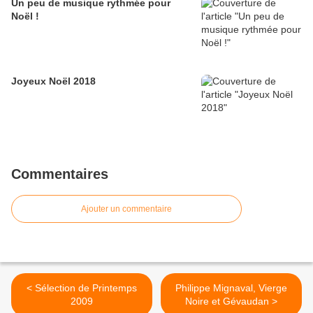
Un peu de musique rythmée pour
Noël !
Joyeux Noël 2018
Commentaires
Ajouter un commentaire
< Sélection de Printemps
Philippe Mignaval, Vierge
2009
Noire et Gévaudan >