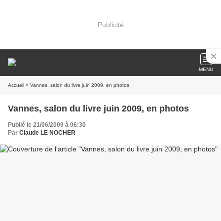
Publicité
MENU
Accueil
» Vannes, salon du livre juin 2009, en photos
Vannes, salon du livre juin 2009, en photos
Publié le 21/06/2009 à 06:30
Par
Claude LE NOCHER