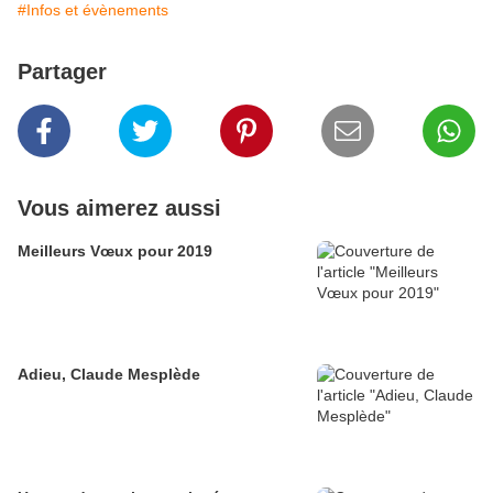
#Infos et évènements
Partager
Vous aimerez aussi
Meilleurs Vœux pour 2019
Adieu, Claude Mesplède