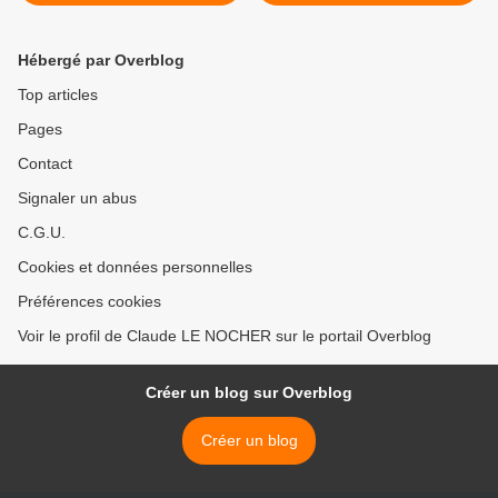
Hébergé par Overblog
Top articles
Pages
Contact
Signaler un abus
C.G.U.
Cookies et données personnelles
Préférences cookies
Voir le profil de Claude LE NOCHER sur le portail Overblog
Créer un blog sur Overblog
Créer un blog