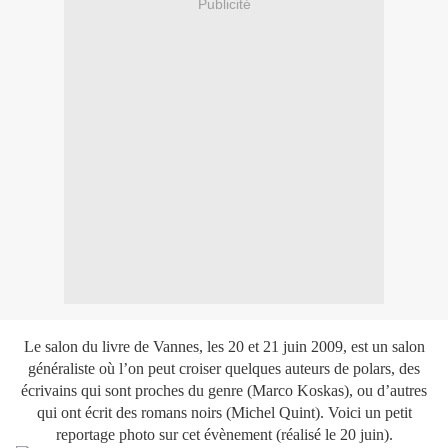
Publicité
Le salon du livre de Vannes, les 20 et 21 juin 2009, est un salon
généraliste où l’on peut croiser quelques auteurs de polars, des
écrivains qui sont proches du genre (Marco Koskas), ou d’autres
qui ont écrit des romans noirs (Michel Quint). Voici un petit
reportage photo sur cet évènement (réalisé le 20 juin).