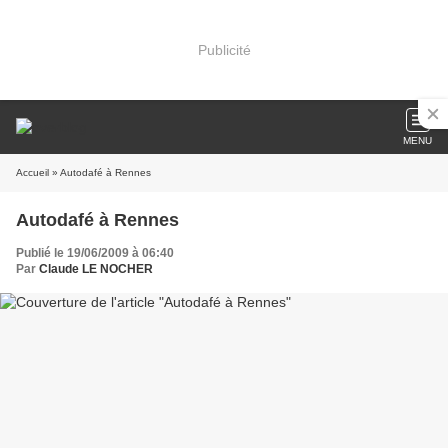
Publicité
MENU
Accueil
» Autodafé à Rennes
Autodafé à Rennes
Publié le 19/06/2009 à 06:40
Par
Claude LE NOCHER