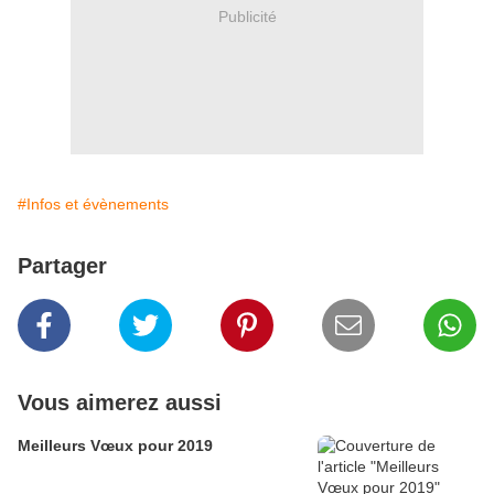
Publicité
#Infos et évènements
Partager
Vous aimerez aussi
Meilleurs Vœux pour 2019