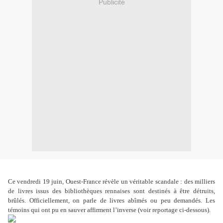
Publicité
Ce vendredi 19 juin, Ouest-France révèle un véritable scandale : des milliers
de livres issus des bibliothèques rennaises sont destinés à être détruits,
brûlés. Officiellement, on parle de livres abîmés ou peu demandés. Les
témoins qui ont pu en sauver affirment l’inverse (voir reportage ci-dessous).