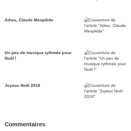
Adieu, Claude Mesplède
Un peu de musique rythmée pour
Noël !
Joyeux Noël 2018
Commentaires