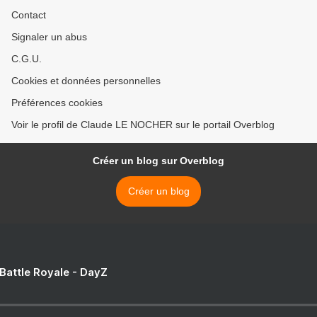
Contact
Signaler un abus
C.G.U.
Cookies et données personnelles
Préférences cookies
Voir le profil de Claude LE NOCHER sur le portail Overblog
Créer un blog sur Overblog
Créer un blog
 Battle Royale - DayZ