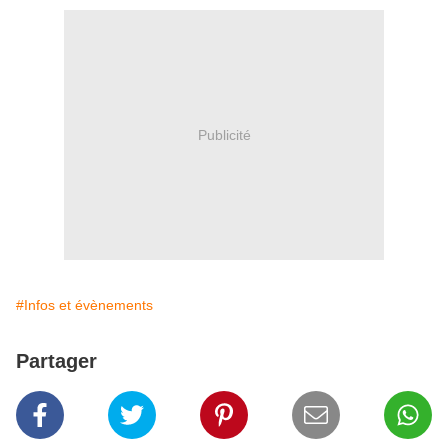
Publicité
#Infos et évènements
Partager