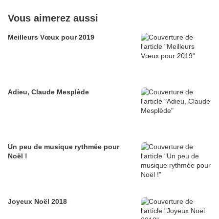
Vous aimerez aussi
Meilleurs Vœux pour 2019
Adieu, Claude Mesplède
Un peu de musique rythmée pour
Noël !
Joyeux Noël 2018