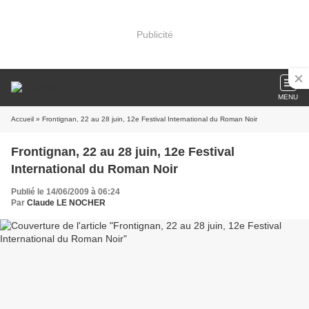
Publicité
MENU
Accueil
» Frontignan, 22 au 28 juin, 12e Festival International du Roman Noir
Frontignan, 22 au 28 juin, 12e Festival
International du Roman Noir
Publié le 14/06/2009 à 06:24
Par
Claude LE NOCHER