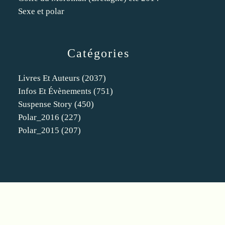
Sexe et polar
Catégories
Livres Et Auteurs
(2037)
Infos Et Évènements
(751)
Suspense Story
(450)
Polar_2016
(227)
Polar_2015
(207)