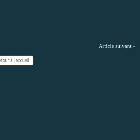
Article suivant »
tour à l'accueil