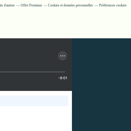
ts d'auteur
Offre Premium
Cookies et données personnelles
Préférences cookies
-9:01