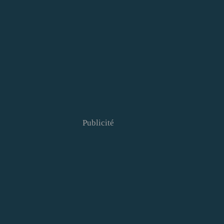
Publicité