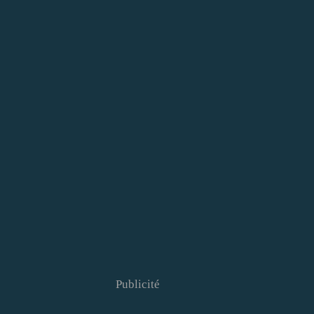
Publicité