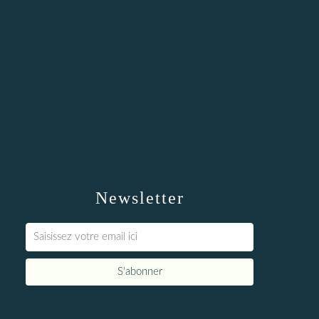
Newsletter