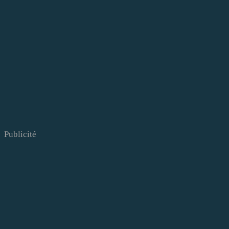
Publicité