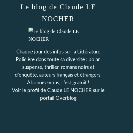
Le blog de Claude LE
NOCHER
Chaque jour des infos sur la Littérature
Policière dans toute sa diversité : polar,
suspense, thriller, romans noirs et
d'enquête, auteurs français et étrangers.
Abonnez-vous, c'est gratuit !
Voir le profil de
Claude LE NOCHER
sur le
portail Overblog