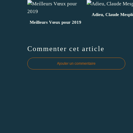
Adieu, Claude Mespl
Meilleurs Vœux pour 2019
Commenter cet article
Ajouter un commentaire