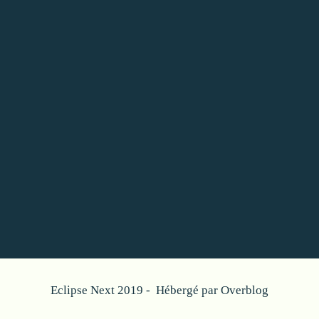
Eclipse Next 2019 - Hébergé par
Overblog