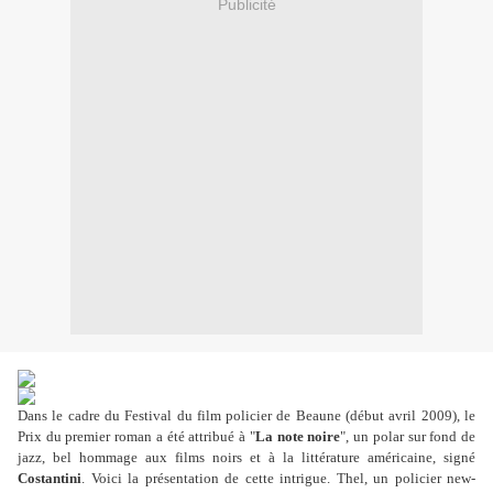
Publicité
Dans le cadre du Festival du film policier de Beaune (début avril 2009), le
Prix du premier roman a été attribué à "
La note noire
"
, un polar sur fond de
jazz, bel hommage aux films noirs et à la littérature américaine, signé
Costantini
. Voici la présentation de cette intrigue. Thel, un policier new-