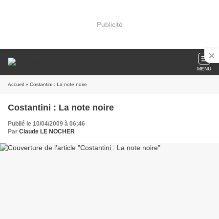
Publicité
MENU
Accueil
» Costantini : La note noire
Costantini : La note noire
Publié le 10/04/2009 à 06:46
Par
Claude LE NOCHER