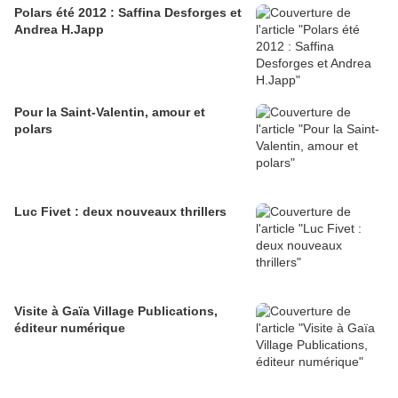
Polars été 2012 : Saffina Desforges et
Andrea H.Japp
Pour la Saint-Valentin, amour et
polars
Luc Fivet : deux nouveaux thrillers
Visite à Gaïa Village Publications,
éditeur numérique