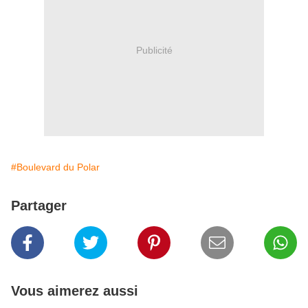
Publicité
#Boulevard du Polar
Partager
Vous aimerez aussi