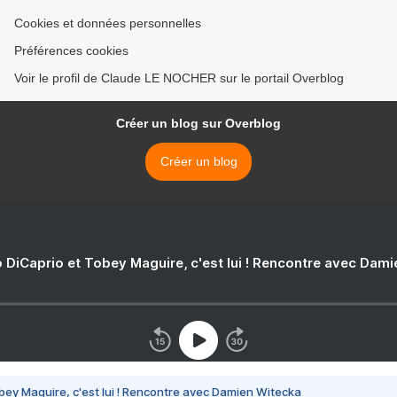
Cookies et données personnelles
Préférences cookies
Voir le profil de Claude LE NOCHER sur le portail Overblog
Créer un blog sur Overblog
Créer un blog
 DiCaprio et Tobey Maguire, c'est lui ! Rencontre avec Dam
bey Maguire, c'est lui ! Rencontre avec Damien Witecka