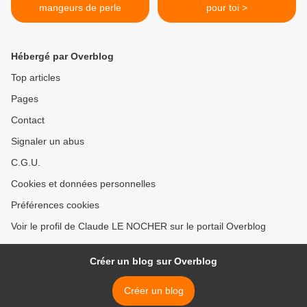
mangeurs de perle
pour toi >
Hébergé par Overblog
Top articles
Pages
Contact
Signaler un abus
C.G.U.
Cookies et données personnelles
Préférences cookies
Voir le profil de Claude LE NOCHER sur le portail Overblog
Créer un blog sur Overblog
Créer un blog