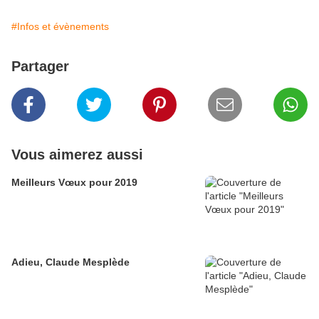
#Infos et évènements
Partager
Vous aimerez aussi
Meilleurs Vœux pour 2019
Adieu, Claude Mesplède