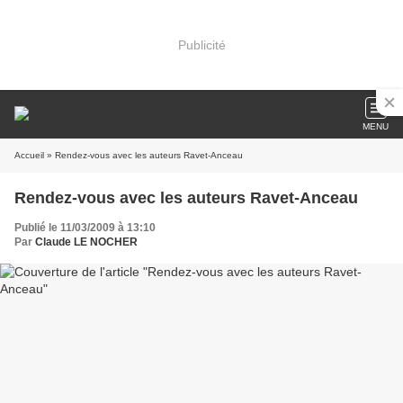
Publicité
MENU
Accueil
» Rendez-vous avec les auteurs Ravet-Anceau
Rendez-vous avec les auteurs Ravet-Anceau
Publié le 11/03/2009 à 13:10
Par
Claude LE NOCHER