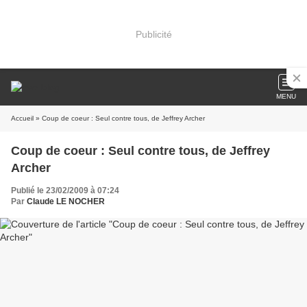
Publicité
MENU
Accueil
» Coup de coeur : Seul contre tous, de Jeffrey Archer
Coup de coeur : Seul contre tous, de Jeffrey
Archer
Publié le 23/02/2009 à 07:24
Par
Claude LE NOCHER