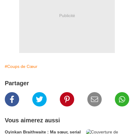
Publicité
#Coups de Cœur
Partager
Vous aimerez aussi
Oyinkan Braithwaite : Ma sœur, serial