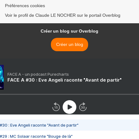
Préférences cookies
Voir le profil de Claude LE NOCHER sur le portail Overblog
Créer un blog sur Overblog
Créer un blog
FACE A - un podcast Purecharts
FACE A #30 : Eve Angeli raconte "Avant de partir"
#30 : Eve Angeli raconte "Avant de partir"
#29 : MC Solaar raconte "Bouge de là"