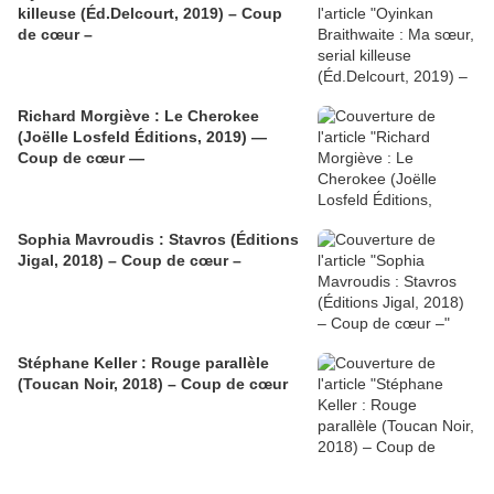
killeuse (Éd.Delcourt, 2019) – Coup
de cœur –
Richard Morgiève : Le Cherokee
(Joëlle Losfeld Éditions, 2019) —
Coup de cœur —
Sophia Mavroudis : Stavros (Éditions
Jigal, 2018) – Coup de cœur –
Stéphane Keller : Rouge parallèle
(Toucan Noir, 2018) – Coup de cœur