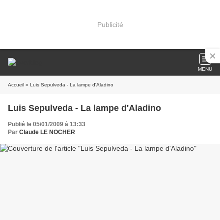
Publicité
MENU
Accueil
» Luis Sepulveda - La lampe d'Aladino
Luis Sepulveda - La lampe d'Aladino
Publié le 05/01/2009 à 13:33
Par
Claude LE NOCHER