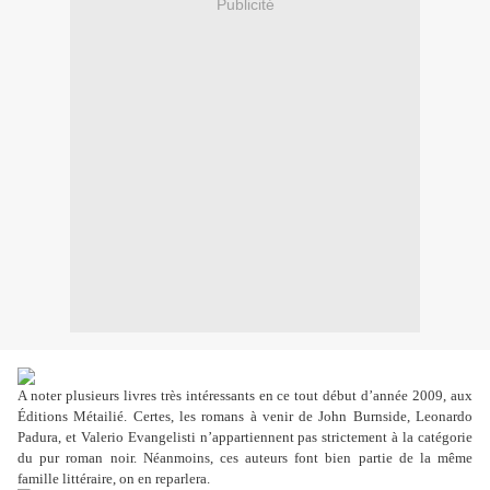
Publicité
A noter plusieurs livres très intéressants en ce tout début d’année 2009, aux
Éditions Métailié. Certes, les romans à venir de John Burnside, Leonardo
Padura, et Valerio Evangelisti n’appartiennent pas strictement à la catégorie
du pur roman noir. Néanmoins, ces auteurs font bien partie de la même
famille littéraire, on en reparlera.