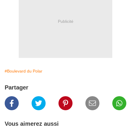
Publicité
#Boulevard du Polar
Partager
Vous aimerez aussi