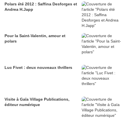
Polars été 2012 : Saffina Desforges et
Andrea H.Japp
Pour la Saint-Valentin, amour et
polars
Luc Fivet : deux nouveaux thrillers
Visite à Gaïa Village Publications,
éditeur numérique