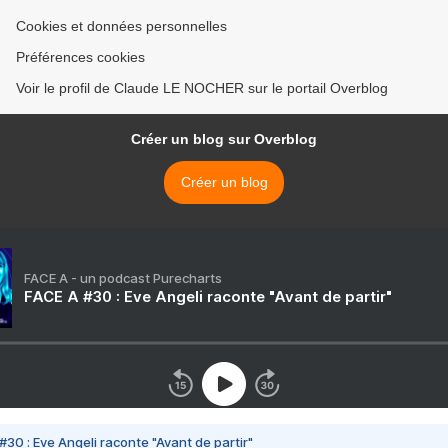
Cookies et données personnelles
Préférences cookies
Voir le profil de Claude LE NOCHER sur le portail Overblog
Créer un blog sur Overblog
Créer un blog
FACE A - un podcast Purecharts
FACE A #30 : Eve Angeli raconte "Avant de partir"
#30 : Eve Angeli raconte "Avant de partir"