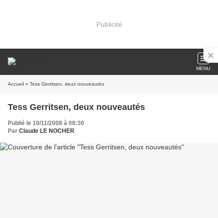
Publicité
MENU
Accueil
» Tess Gerritsen, deux nouveautés
Tess Gerritsen, deux nouveautés
Publié le 10/11/2008 à 08:30
Par
Claude LE NOCHER