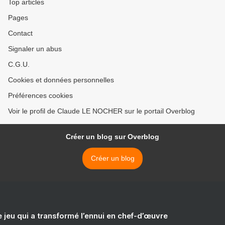
Top articles
Pages
Contact
Signaler un abus
C.G.U.
Cookies et données personnelles
Préférences cookies
Voir le profil de Claude LE NOCHER sur le portail Overblog
Créer un blog sur Overblog
Créer un blog
e jeu qui a transformé l’ennui en chef-d’œuvre