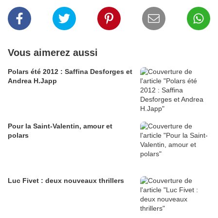
Vous aimerez aussi
Polars été 2012 : Saffina Desforges et
Andrea H.Japp
Pour la Saint-Valentin, amour et
polars
Luc Fivet : deux nouveaux thrillers