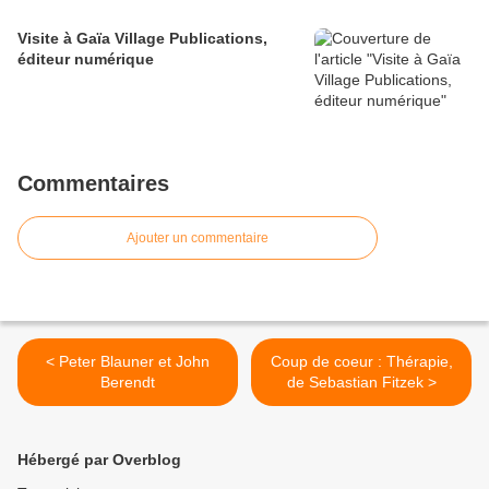
Visite à Gaïa Village Publications,
éditeur numérique
Commentaires
Ajouter un commentaire
< Peter Blauner et John
Coup de coeur : Thérapie,
Berendt
de Sebastian Fitzek >
Hébergé par Overblog