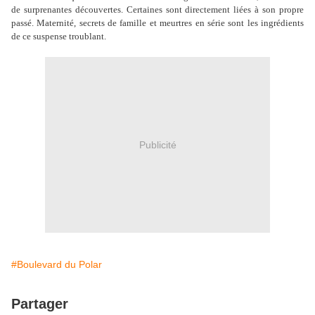
de surprenantes découvertes. Certaines sont directement liées à son propre
passé. Maternité, secrets de famille et meurtres en série sont les ingrédients
de ce suspense troublant.
Publicité
#Boulevard du Polar
Partager