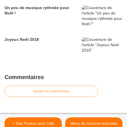
Un peu de musique rythmée pour
Noël !
Joyeux Noël 2018
Commentaires
Ajouter un commentaire
< Des Pocket pour l'été
Idées de lectures estivales