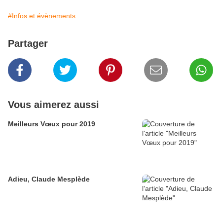
#Infos et évènements
Partager
Vous aimerez aussi
Meilleurs Vœux pour 2019
Adieu, Claude Mesplède