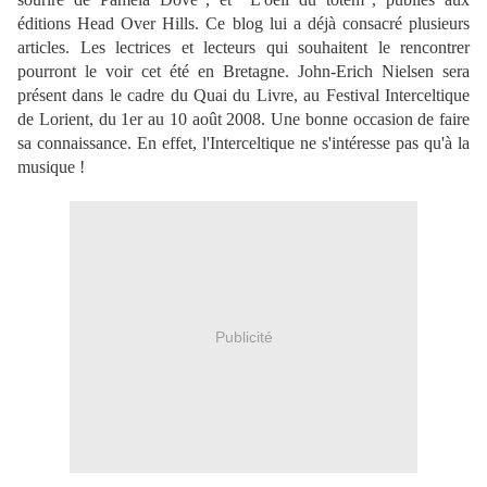
éditions Head Over Hills. Ce blog lui a déjà consacré plusieurs
articles. Les lectrices et lecteurs qui souhaitent le rencontrer
pourront le voir cet été en Bretagne. John-Erich Nielsen sera
présent dans le cadre du Quai du Livre, au Festival Interceltique
de Lorient, du 1er au 10 août 2008. Une bonne occasion de faire
sa connaissance. En effet, l'Interceltique ne s'intéresse pas qu'à la
musique !
Publicité