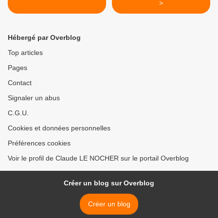
>
Hébergé par Overblog
Top articles
Pages
Contact
Signaler un abus
C.G.U.
Cookies et données personnelles
Préférences cookies
Voir le profil de Claude LE NOCHER sur le portail Overblog
Créer un blog sur Overblog
Créer un blog