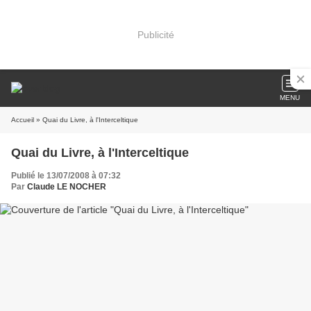
Publicité
MENU
Accueil
» Quai du Livre, à l'Interceltique
Quai du Livre, à l'Interceltique
Publié le 13/07/2008 à 07:32
Par
Claude LE NOCHER