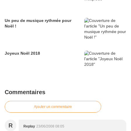
Un peu de musique rythmée pour
Noël !
Joyeux Noël 2018
Commentaires
Ajouter un commentaire
R
Replay
23/06/2008 08:05