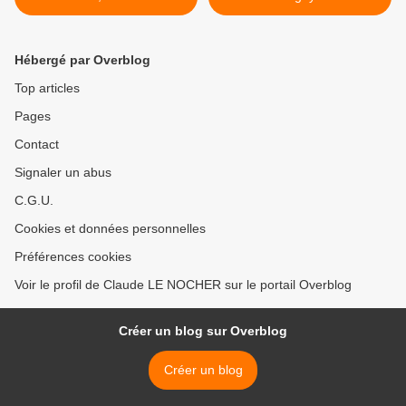
Hébergé par Overblog
Top articles
Pages
Contact
Signaler un abus
C.G.U.
Cookies et données personnelles
Préférences cookies
Voir le profil de Claude LE NOCHER sur le portail Overblog
Créer un blog sur Overblog
Créer un blog