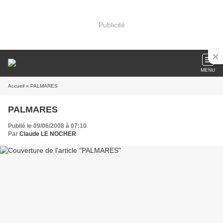
Publicité
MENU
Accueil
» PALMARES
PALMARES
Publié le 09/06/2008 à 07:10
Par
Claude LE NOCHER