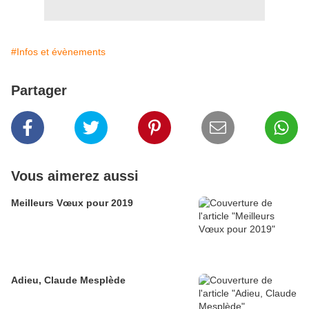
#Infos et évènements
Partager
Vous aimerez aussi
Meilleurs Vœux pour 2019
Adieu, Claude Mesplède