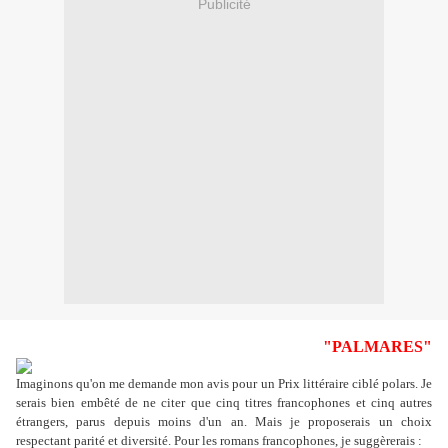
Publicité
"PALMARES"
Imaginons qu'on me demande mon avis pour un Prix littéraire ciblé polars. Je
serais bien embêté de ne citer que cinq titres francophones et cinq autres
étrangers, parus depuis moins d'un an. Mais je proposerais un choix
respectant parité et diversité. Pour les romans francophones, je suggèrerais :