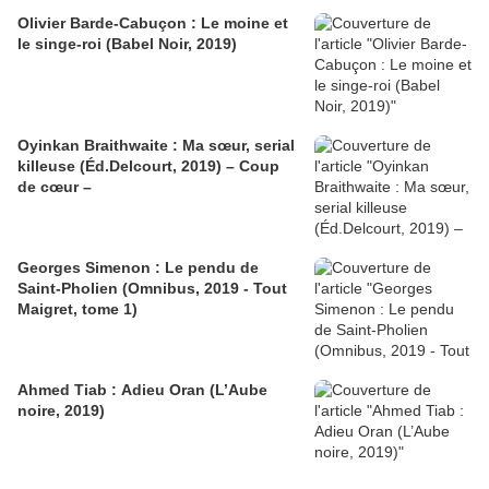
Olivier Barde-Cabuçon : Le moine et
le singe-roi (Babel Noir, 2019)
Oyinkan Braithwaite : Ma sœur, serial
killeuse (Éd.Delcourt, 2019) – Coup
de cœur –
Georges Simenon : Le pendu de
Saint-Pholien (Omnibus, 2019 - Tout
Maigret, tome 1)
Ahmed Tiab : Adieu Oran (L’Aube
noire, 2019)