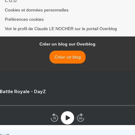
C.G.U.
Cookies et données personnelles
Préférences cookies
Voir le profil de Claude LE NOCHER sur le portail Overblog
Créer un blog sur Overblog
Créer un blog
 Battle Royale - DayZ