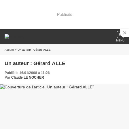
Publicité
MENU
Accueil
» Un auteur : Gérard ALLE
Un auteur : Gérard ALLE
Publié le 16/01/2008 à 11:26
Par
Claude LE NOCHER