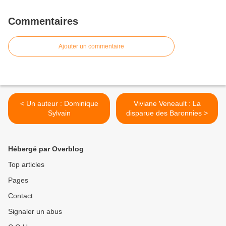
Commentaires
Ajouter un commentaire
< Un auteur : Dominique
Viviane Veneault : La
Sylvain
disparue des Baronnies >
Hébergé par Overblog
Top articles
Pages
Contact
Signaler un abus