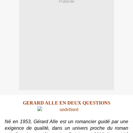
Publicité
GERARD ALLE EN DEUX QUESTIONS
Né en 1953, Gérard Alle est un romancier guidé par une
exigence de qualité, dans un univers proche du roman