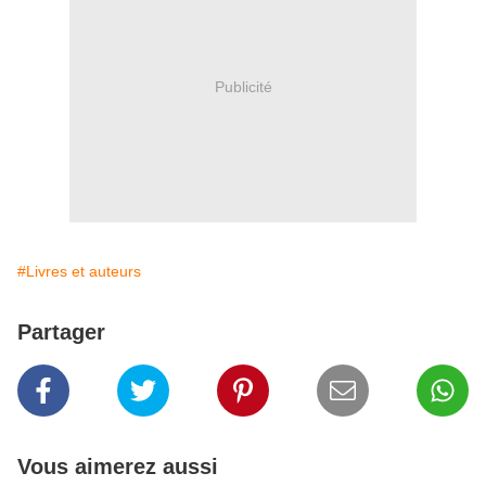
Publicité
#Livres et auteurs
Partager
Vous aimerez aussi