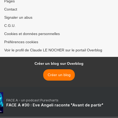
Pages
Contact
Signaler un abus
C.G.U.
Cookies et données personnelles
Préférences cookies
Voir le profil de Claude LE NOCHER sur le portail Overblog
Créer un blog sur Overblog
Créer un blog
FACE A - un podcast Purecharts
FACE A #30 : Eve Angeli raconte "Avant de partir"