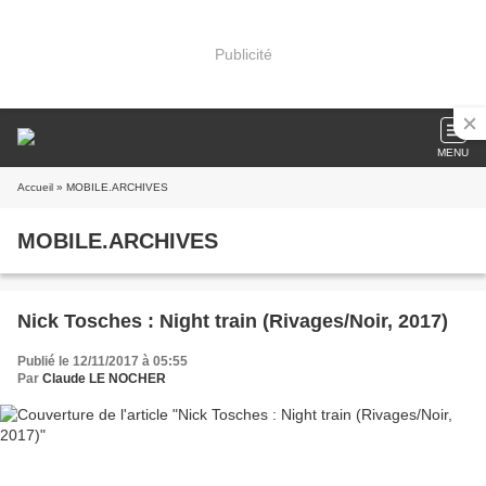
Publicité
MENU
Accueil
» MOBILE.ARCHIVES
MOBILE.ARCHIVES
Nick Tosches : Night train (Rivages/Noir, 2017)
Publié le 12/11/2017 à 05:55
Par
Claude LE NOCHER