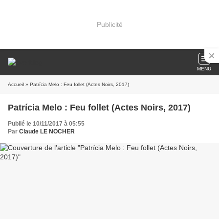
Publicité
MENU
Accueil
» Patrícia Melo : Feu follet (Actes Noirs, 2017)
Patrícia Melo : Feu follet (Actes Noirs, 2017)
Publié le 10/11/2017 à 05:55
Par
Claude LE NOCHER