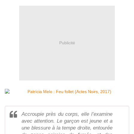
Publicité
Accroupie près du corps, elle l’examine
avec attention. Le garçon est jeune et a
une blessure à la tempe droite, entourée