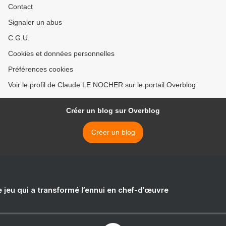
Contact
Signaler un abus
C.G.U.
Cookies et données personnelles
Préférences cookies
Voir le profil de Claude LE NOCHER sur le portail Overblog
Créer un blog sur Overblog
Créer un blog
e jeu qui a transformé l’ennui en chef-d’œuvre