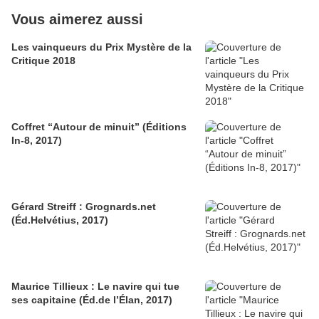
Vous aimerez aussi
Les vainqueurs du Prix Mystère de la
Critique 2018
Coffret “Autour de minuit” (Éditions
In-8, 2017)
Gérard Streiff : Grognards.net
(Éd.Helvétius, 2017)
Maurice Tillieux : Le navire qui tue
ses capitaine (Éd.de l’Élan, 2017)