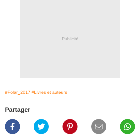
Publicité
#Polar_2017
#Livres et auteurs
Partager