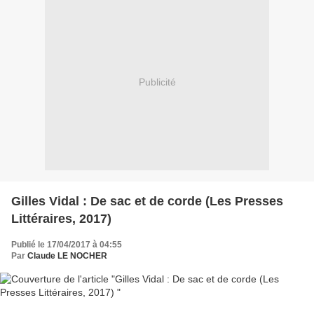
Publicité
Gilles Vidal : De sac et de corde (Les Presses
Littéraires, 2017)
Publié le 17/04/2017 à 04:55
Par
Claude LE NOCHER