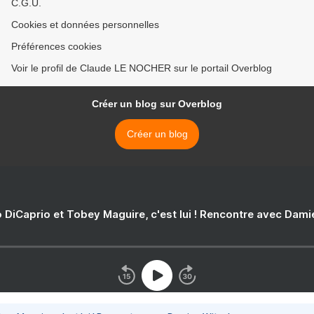
C.G.U.
Cookies et données personnelles
Préférences cookies
Voir le profil de Claude LE NOCHER sur le portail Overblog
Créer un blog sur Overblog
Créer un blog
 DiCaprio et Tobey Maguire, c'est lui ! Rencontre avec Dam