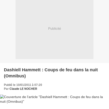
Publicité
Dashiell Hammett : Coups de feu dans la nuit
(Omnibus)
Publié le 10/01/2011 à 07:20
Par
Claude LE NOCHER