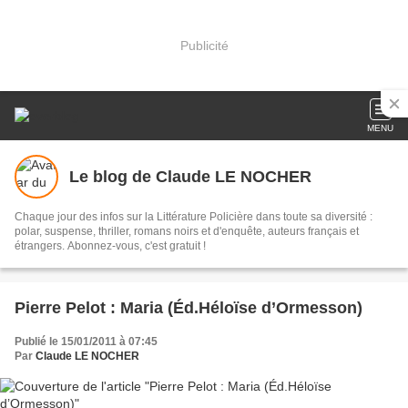
Publicité
MENU
Le blog de Claude LE NOCHER
Chaque jour des infos sur la Littérature Policière dans toute sa diversité :
polar, suspense, thriller, romans noirs et d'enquête, auteurs français et
étrangers. Abonnez-vous, c'est gratuit !
Pierre Pelot : Maria (Éd.Héloïse d’Ormesson)
Publié le 15/01/2011 à 07:45
Par
Claude LE NOCHER