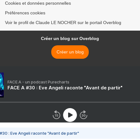
Cookies et données personnelles
Préférences cookies
Voir le profil de Claude LE NOCHER sur le portail Overblog
Créer un blog sur Overblog
Créer un blog
FACE A - un podcast Purecharts
FACE A #30 : Eve Angeli raconte "Avant de partir"
#30 : Eve Angeli raconte "Avant de partir"