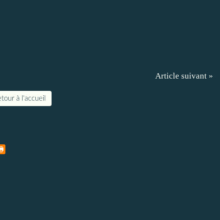
Article suivant »
tour à l'accueil