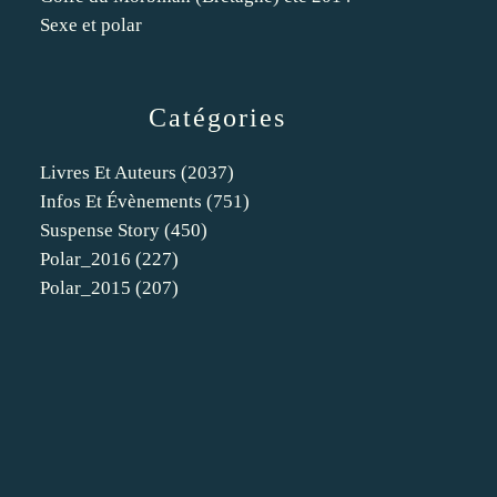
Sexe et polar
Catégories
Livres Et Auteurs
(2037)
Infos Et Évènements
(751)
Suspense Story
(450)
Polar_2016
(227)
Polar_2015
(207)