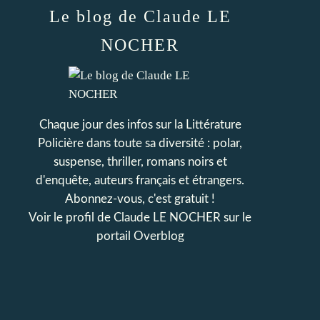
Le blog de Claude LE
NOCHER
Chaque jour des infos sur la Littérature
Policière dans toute sa diversité : polar,
suspense, thriller, romans noirs et
d'enquête, auteurs français et étrangers.
Abonnez-vous, c'est gratuit !
Voir le profil de
Claude LE NOCHER
sur le
portail Overblog