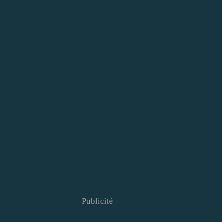
Publicité