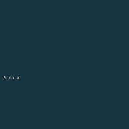
Publicité