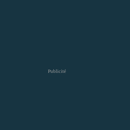
Publicité