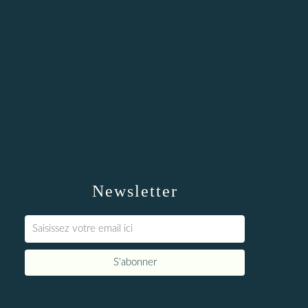
Newsletter