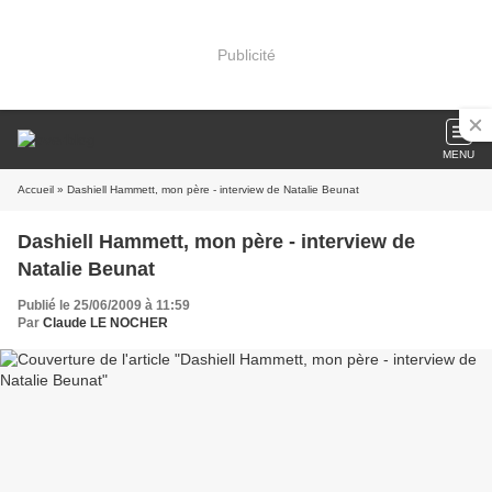
Publicité
MENU
Accueil
» Dashiell Hammett, mon père - interview de Natalie Beunat
Dashiell Hammett, mon père - interview de
Natalie Beunat
Publié le 25/06/2009 à 11:59
Par
Claude LE NOCHER