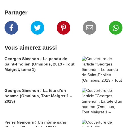
Partager
Vous aimerez aussi
Georges Simenon : Le pendu de
Saint-Pholien (Omnibus, 2019 - Tout
Maigret, tome 1)
Georges Simenon : La tête d’un
homme (Omnibus, Tout Maigret 1 –
2019)
Pierre Nemours : Un môme sans