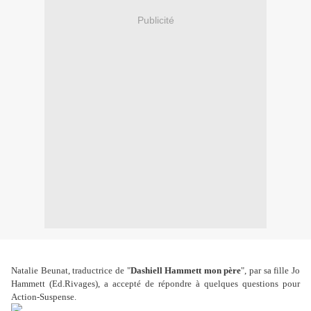
Publicité
Natalie Beunat, traductrice de "
Dashiell Hammett mon père
", par sa fille Jo
Hammett (Ed.Rivages), a accepté de répondre à quelques questions pour
Action-Suspense.