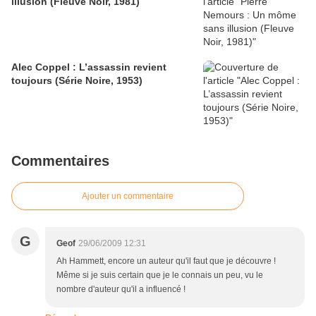
illusion (Fleuve Noir, 1981)
Alec Coppel : L’assassin revient
toujours (Série Noire, 1953)
Commentaires
Ajouter un commentaire
G
Geof
29/06/2009 12:31
Ah Hammett, encore un auteur qu'il faut que je découvre !
Même si je suis certain que je le connais un peu, vu le
nombre d'auteur qu'il a influencé !