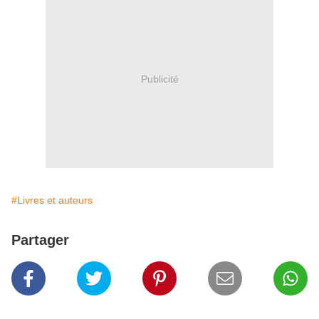
Publicité
#Livres et auteurs
Partager