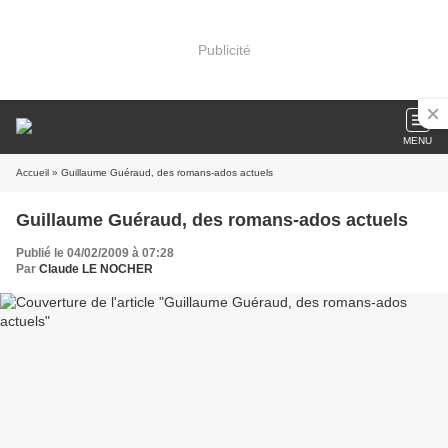
Publicité
MENU
Accueil
» Guillaume Guéraud, des romans-ados actuels
Guillaume Guéraud, des romans-ados actuels
Publié le 04/02/2009 à 07:28
Par
Claude LE NOCHER