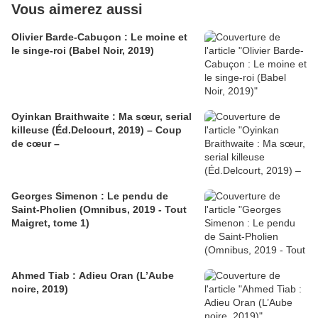
Vous aimerez aussi
Olivier Barde-Cabuçon : Le moine et
le singe-roi (Babel Noir, 2019)
Oyinkan Braithwaite : Ma sœur, serial
killeuse (Éd.Delcourt, 2019) – Coup
de cœur –
Georges Simenon : Le pendu de
Saint-Pholien (Omnibus, 2019 - Tout
Maigret, tome 1)
Ahmed Tiab : Adieu Oran (L’Aube
noire, 2019)