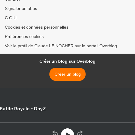
Signaler un abus
C.G.U.
Cookies et données personnelles
Préférences cookies
Voir le profil de Claude LE NOCHER sur le portail Overblog
Créer un blog sur Overblog
Créer un blog
 Battle Royale - DayZ