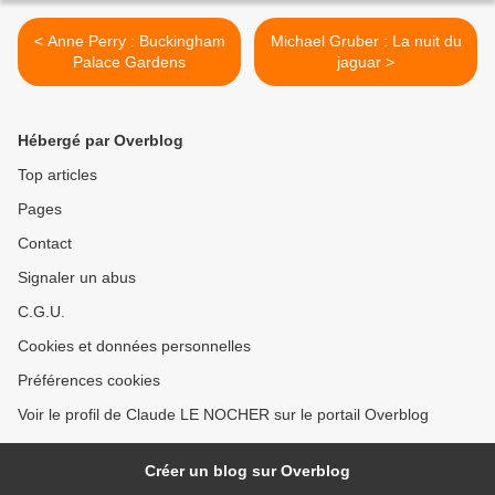
< Anne Perry : Buckingham
Michael Gruber : La nuit du
Palace Gardens
jaguar >
Hébergé par Overblog
Top articles
Pages
Contact
Signaler un abus
C.G.U.
Cookies et données personnelles
Préférences cookies
Voir le profil de Claude LE NOCHER sur le portail Overblog
Créer un blog sur Overblog