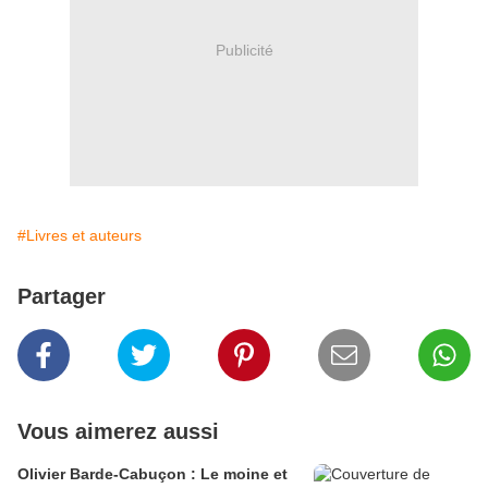
Publicité
#Livres et auteurs
Partager
Vous aimerez aussi
Olivier Barde-Cabuçon : Le moine et