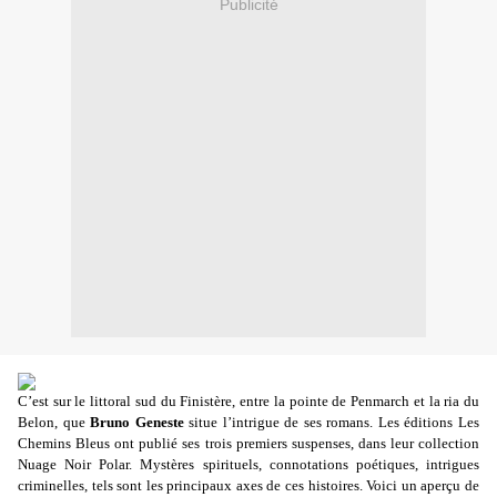
Publicité
C’est sur le littoral sud du Finistère, entre la pointe de Penmarch et la ria du
Belon, que
Bruno Geneste
situe l’intrigue de ses romans. Les éditions Les
Chemins Bleus ont publié ses trois premiers suspenses, dans leur collection
Nuage Noir Polar. Mystères spirituels, connotations poétiques, intrigues
criminelles, tels sont les principaux axes de ces histoires. Voici un aperçu de