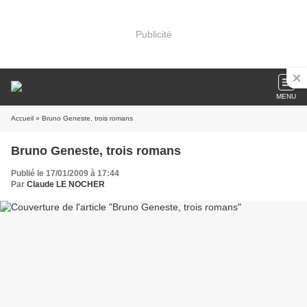
Publicité
MENU
Accueil
» Bruno Geneste, trois romans
Bruno Geneste, trois romans
Publié le 17/01/2009 à 17:44
Par
Claude LE NOCHER